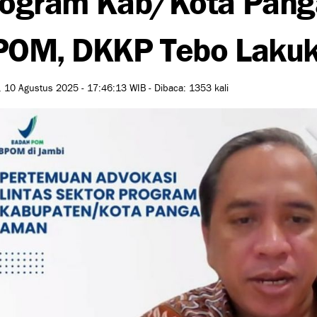
POM, DKKP Tebo Lakuk
 10 Agustus 2025 - 17:46:13 WIB - Dibaca: 1353 kali