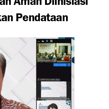
an Pendataan