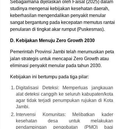
Sebagaimana dijelaskan oleh Faisal (2025) dalam
studinya mengenai kebijakan kesehatan daerah,
keberhasilan mengendalikan penyakit menular
sangat bergantung pada kecepatan memutus rantai
penularan di tingkat akar rumput (Puskesmas).
D. Kebijakan Menuju Zero Growth 2030
Pemerintah Provinsi Jambi telah merumuskan peta
jalan strategis untuk mencapai Zero Growth atau
eliminasi penyakit menular pada tahun 2030.
Kebijakan ini bertumpu pada tiga pilar:
Digitalisasi Deteksi: Memperluas jangkauan
alat deteksi canggih ke seluruh kabupaten/kota
agar tidak terjadi penumpukan rujukan di Kota
Jambi.
Intervensi Komunitas: Melibatkan kader
kesehatan desa untuk melakukan
pendampingan pengobatan (PMO) bagi