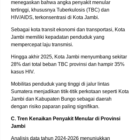
menegaskan bahwa angka penyakit menular
tertinggi, khususnya Tuberkulosis (TBC) dan
HIV/AIDS, terkonsentrasi di Kota Jambi.
Sebagai kota transit ekonomi dan transportasi, Kota
Jambi memiliki kepadatan penduduk yang
mempercepat laju transmisi.
Hingga akhir 2025, Kota Jambi menyumbang sekitar
28% dari total beban TBC provinsi dan hampir 35%
kasus HIV.
Mobilitas penduduk yang tinggi di jalur lintas
Sumatera menjadikan titik-titik perkotaan seperti Kota
Jambi dan Kabupaten Bungo sebagai daerah
dengan risiko paparan paling signifikan.
C. Tren Kenaikan Penyakit Menular di Provinsi
Jambi
Analisis data tahun 2024-2026 menunjukkan