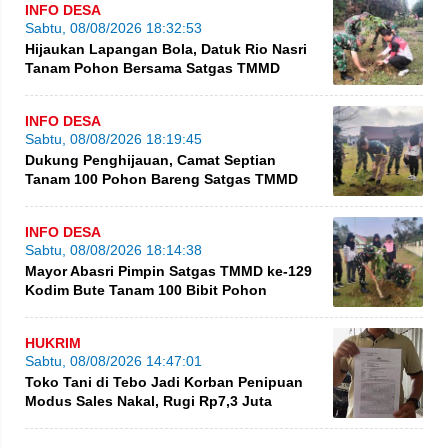
INFO DESA
Sabtu, 08/08/2026 18:32:53
Hijaukan Lapangan Bola, Datuk Rio Nasri
Tanam Pohon Bersama Satgas TMMD
INFO DESA
Sabtu, 08/08/2026 18:19:45
Dukung Penghijauan, Camat Septian
Tanam 100 Pohon Bareng Satgas TMMD
INFO DESA
Sabtu, 08/08/2026 18:14:38
Mayor Abasri Pimpin Satgas TMMD ke-129
Kodim Bute Tanam 100 Bibit Pohon
HUKRIM
Sabtu, 08/08/2026 14:47:01
Toko Tani di Tebo Jadi Korban Penipuan
Modus Sales Nakal, Rugi Rp7,3 Juta