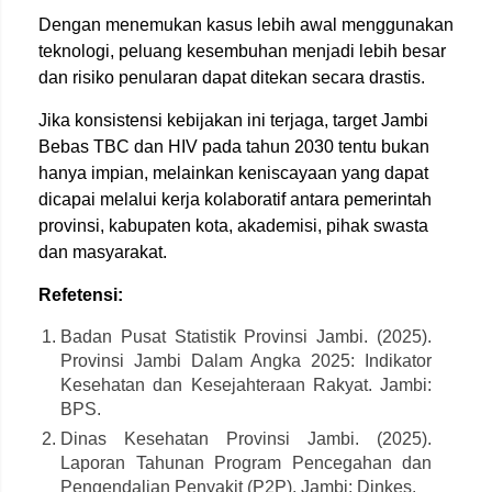
Dengan menemukan kasus lebih awal menggunakan
teknologi, peluang kesembuhan menjadi lebih besar
dan risiko penularan dapat ditekan secara drastis.
Jika konsistensi kebijakan ini terjaga, target Jambi
Bebas TBC dan HIV pada tahun 2030 tentu bukan
hanya impian, melainkan keniscayaan yang dapat
dicapai melalui kerja kolaboratif antara pemerintah
provinsi, kabupaten kota, akademisi, pihak swasta
dan masyarakat.
Refetensi:
Badan Pusat Statistik Provinsi Jambi. (2025).
Provinsi Jambi Dalam Angka 2025: Indikator
Kesehatan dan Kesejahteraan Rakyat. Jambi:
BPS.
Dinas Kesehatan Provinsi Jambi. (2025).
Laporan Tahunan Program Pencegahan dan
Pengendalian Penyakit (P2P). Jambi: Dinkes.