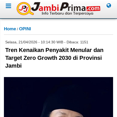
Home
OPINI
/
Selasa, 21/04/2026 - 10:14:30 WIB - Dibaca: 1151
Tren Kenaikan Penyakit Menular dan
Target Zero Growth 2030 di Provinsi
Jambi