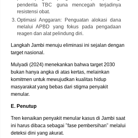
penderita TBC guna mencegah terjadinya
resistensi obat.
Optimasi Anggaran: Penguatan alokasi dana
melalui APBD yang fokus pada pengadaan
reagen dan alat pelindung diri.
Langkah Jambi menuju eliminasi ini sejalan dengan
target nasional.
Mulyadi (2024) menekankan bahwa target 2030
bukan hanya angka di atas kertas, melainkan
komitmen untuk mewujudkan kualitas hidup
masyarakat yang bebas dari stigma penyakit
menular.
E. Penutup
Tren kenaikan penyakit menular kasus di Jambi saat
ini harus dibaca sebagai "fase pembersihan" melalui
deteksi dini yang akurat.