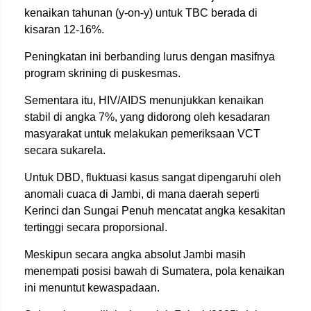
kenaikan tahunan (y-on-y) untuk TBC berada di
kisaran 12-16%.
Peningkatan ini berbanding lurus dengan masifnya
program skrining di puskesmas.
Sementara itu, HIV/AIDS menunjukkan kenaikan
stabil di angka 7%, yang didorong oleh kesadaran
masyarakat untuk melakukan pemeriksaan VCT
secara sukarela.
Untuk DBD, fluktuasi kasus sangat dipengaruhi oleh
anomali cuaca di Jambi, di mana daerah seperti
Kerinci dan Sungai Penuh mencatat angka kesakitan
tertinggi secara proporsional.
Meskipun secara angka absolut Jambi masih
menempati posisi bawah di Sumatera, pola kenaikan
ini menuntut kewaspadaan.