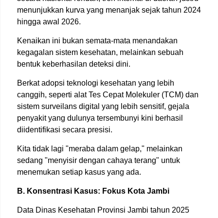
menunjukkan kurva yang menanjak sejak tahun 2024
hingga awal 2026.
Kenaikan ini bukan semata-mata menandakan
kegagalan sistem kesehatan, melainkan sebuah
bentuk keberhasilan deteksi dini.
Berkat adopsi teknologi kesehatan yang lebih
canggih, seperti alat Tes Cepat Molekuler (TCM) dan
sistem surveilans digital yang lebih sensitif, gejala
penyakit yang dulunya tersembunyi kini berhasil
diidentifikasi secara presisi.
Kita tidak lagi "meraba dalam gelap," melainkan
sedang "menyisir dengan cahaya terang" untuk
menemukan setiap kasus yang ada.
B. Konsentrasi Kasus: Fokus Kota Jambi
Data Dinas Kesehatan Provinsi Jambi tahun 2025