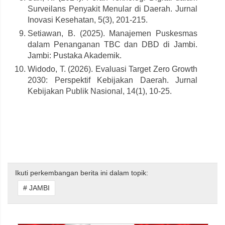
Surveilans Penyakit Menular di Daerah. Jurnal
Inovasi Kesehatan, 5(3), 201-215.
Setiawan, B. (2025). Manajemen Puskesmas
dalam Penanganan TBC dan DBD di Jambi.
Jambi: Pustaka Akademik.
Widodo, T. (2026). Evaluasi Target Zero Growth
2030: Perspektif Kebijakan Daerah. Jurnal
Kebijakan Publik Nasional, 14(1), 10-25.
Ikuti perkembangan berita ini dalam topik:
# JAMBI