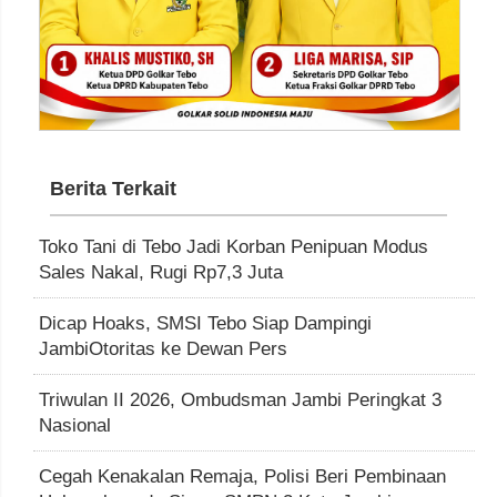
Berita Terkait
Toko Tani di Tebo Jadi Korban Penipuan Modus
Sales Nakal, Rugi Rp7,3 Juta
Dicap Hoaks, SMSI Tebo Siap Dampingi
JambiOtoritas ke Dewan Pers
Triwulan II 2026, Ombudsman Jambi Peringkat 3
Nasional
Cegah Kenakalan Remaja, Polisi Beri Pembinaan