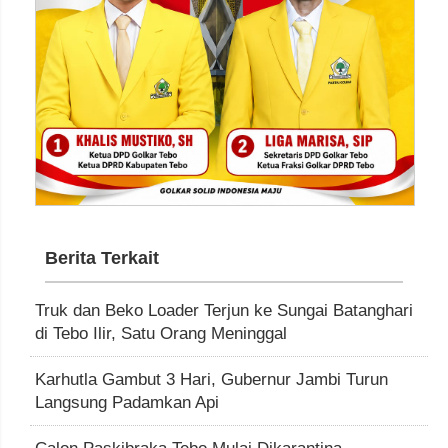
Berita Terkait
Truk dan Beko Loader Terjun ke Sungai Batanghari
di Tebo Ilir, Satu Orang Meninggal
Karhutla Gambut 3 Hari, Gubernur Jambi Turun
Langsung Padamkan Api