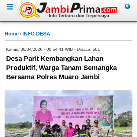
Home
INFO DESA
/
Kamis, 30/04/2026 - 09:54:41 WIB - Dibaca: 581
Desa Parit Kembangkan Lahan
Produktif, Warga Tanam Semangka
Bersama Polres Muaro Jambi