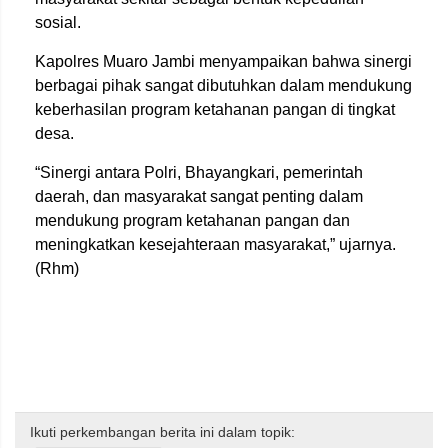
sosial.
Kapolres Muaro Jambi menyampaikan bahwa sinergi
berbagai pihak sangat dibutuhkan dalam mendukung
keberhasilan program ketahanan pangan di tingkat
desa.
“Sinergi antara Polri, Bhayangkari, pemerintah
daerah, dan masyarakat sangat penting dalam
mendukung program ketahanan pangan dan
meningkatkan kesejahteraan masyarakat,” ujarnya.
(Rhm)
Ikuti perkembangan berita ini dalam topik: