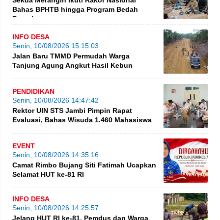
Bahas BPHTB hingga Program Bedah
Rumah
INFO DESA
Senin, 10/08/2026 15:15:03
Jalan Baru TMMD Permudah Warga
Tanjung Agung Angkut Hasil Kebun
PENDIDIKAN
Senin, 10/08/2026 14:47:42
Rektor UIN STS Jambi Pimpin Rapat
Evaluasi, Bahas Wisuda 1.460 Mahasiswa
EVENT
Senin, 10/08/2026 14:35:16
Camat Rimbo Bujang Siti Fatimah Ucapkan
Selamat HUT ke-81 RI
INFO DESA
Senin, 10/08/2026 14:25:57
Jelang HUT RI ke-81, Pemdus dan Warga