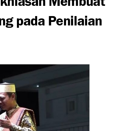
ng pada Penilaian