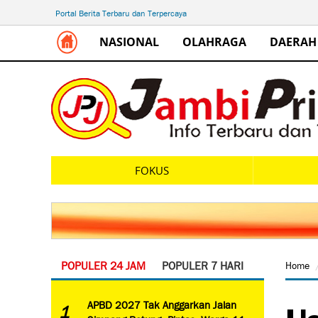
Portal Berita Terbaru dan Terpercaya
NASIONAL
OLAHRAGA
DAERAH
FOKUS
POPULER 24 JAM
POPULER 7 HARI
Home
Us
APBD 2027 Tak Anggarkan Jalan
1