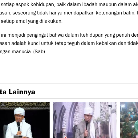
setiap aspek kehidupan, baik dalam ibadah maupun dalam akt
asan, seseorang tidak hanya mendapatkan ketenangan batin, 
setiap amal yang dilakukan.
ini menjadi pengingat bahwa dalam kehidupan yang penuh deng
asan adalah kunci untuk tetap teguh dalam kebaikan dan tid
ngan manusia. (Sab)
ta Lainnya