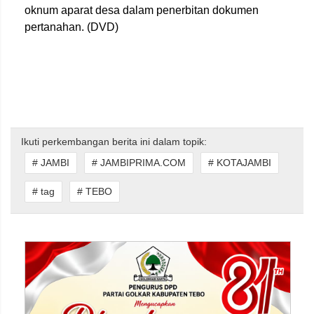
oknum aparat desa dalam penerbitan dokumen
pertanahan. (DVD)
Ikuti perkembangan berita ini dalam topik:
# JAMBI
# JAMBIPRIMA.COM
# KOTAJAMBI
# tag
# TEBO