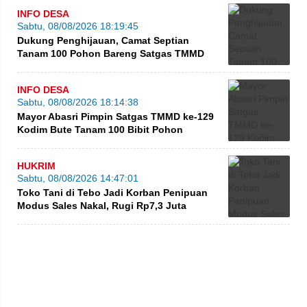
INFO DESA
Sabtu, 08/08/2026 18:19:45
Dukung Penghijauan, Camat Septian
Tanam 100 Pohon Bareng Satgas TMMD
INFO DESA
Sabtu, 08/08/2026 18:14:38
Mayor Abasri Pimpin Satgas TMMD ke-129
Kodim Bute Tanam 100 Bibit Pohon
HUKRIM
Sabtu, 08/08/2026 14:47:01
Toko Tani di Tebo Jadi Korban Penipuan
Modus Sales Nakal, Rugi Rp7,3 Juta