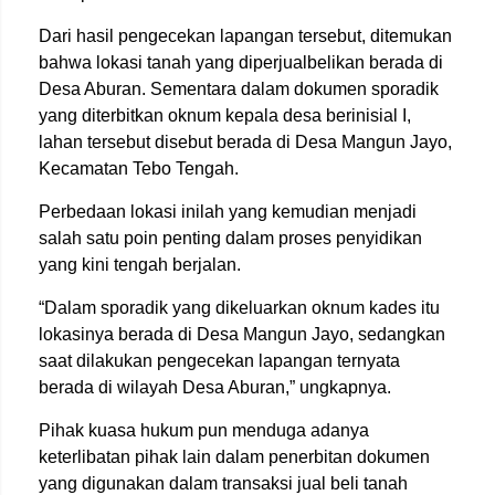
Dari hasil pengecekan lapangan tersebut, ditemukan
bahwa lokasi tanah yang diperjualbelikan berada di
Desa Aburan. Sementara dalam dokumen sporadik
yang diterbitkan oknum kepala desa berinisial I,
lahan tersebut disebut berada di Desa Mangun Jayo,
Kecamatan Tebo Tengah.
Perbedaan lokasi inilah yang kemudian menjadi
salah satu poin penting dalam proses penyidikan
yang kini tengah berjalan.
“Dalam sporadik yang dikeluarkan oknum kades itu
lokasinya berada di Desa Mangun Jayo, sedangkan
saat dilakukan pengecekan lapangan ternyata
berada di wilayah Desa Aburan,” ungkapnya.
Pihak kuasa hukum pun menduga adanya
keterlibatan pihak lain dalam penerbitan dokumen
yang digunakan dalam transaksi jual beli tanah