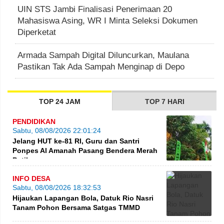
UIN STS Jambi Finalisasi Penerimaan 20
Mahasiswa Asing, WR I Minta Seleksi Dokumen
Diperketat
Armada Sampah Digital Diluncurkan, Maulana
Pastikan Tak Ada Sampah Menginap di Depo
TOP 24 JAM
TOP 7 HARI
PENDIDIKAN
Sabtu, 08/08/2026 22:01:24
Jelang HUT ke-81 RI, Guru dan Santri
Ponpes Al Amanah Pasang Bendera Merah
Putih
INFO DESA
Sabtu, 08/08/2026 18:32:53
Hijaukan Lapangan Bola, Datuk Rio Nasri
Tanam Pohon Bersama Satgas TMMD