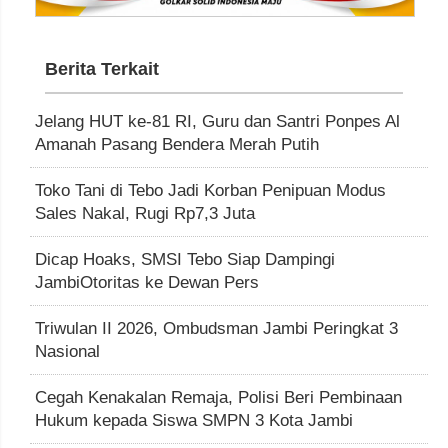
Berita Terkait
Jelang HUT ke-81 RI, Guru dan Santri Ponpes Al
Amanah Pasang Bendera Merah Putih
Toko Tani di Tebo Jadi Korban Penipuan Modus
Sales Nakal, Rugi Rp7,3 Juta
Dicap Hoaks, SMSI Tebo Siap Dampingi
JambiOtoritas ke Dewan Pers
Triwulan II 2026, Ombudsman Jambi Peringkat 3
Nasional
Cegah Kenakalan Remaja, Polisi Beri Pembinaan
Hukum kepada Siswa SMPN 3 Kota Jambi