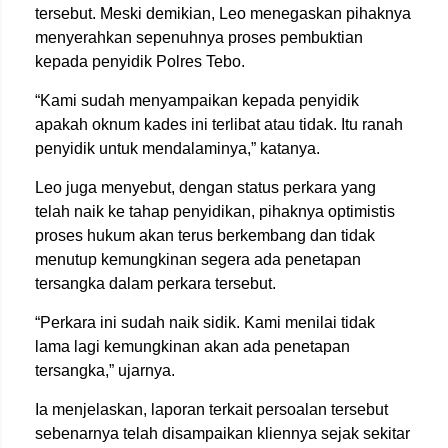
tersebut. Meski demikian, Leo menegaskan pihaknya
menyerahkan sepenuhnya proses pembuktian
kepada penyidik Polres Tebo.
“Kami sudah menyampaikan kepada penyidik
apakah oknum kades ini terlibat atau tidak. Itu ranah
penyidik untuk mendalaminya,” katanya.
Leo juga menyebut, dengan status perkara yang
telah naik ke tahap penyidikan, pihaknya optimistis
proses hukum akan terus berkembang dan tidak
menutup kemungkinan segera ada penetapan
tersangka dalam perkara tersebut.
“Perkara ini sudah naik sidik. Kami menilai tidak
lama lagi kemungkinan akan ada penetapan
tersangka,” ujarnya.
Ia menjelaskan, laporan terkait persoalan tersebut
sebenarnya telah disampaikan kliennya sejak sekitar