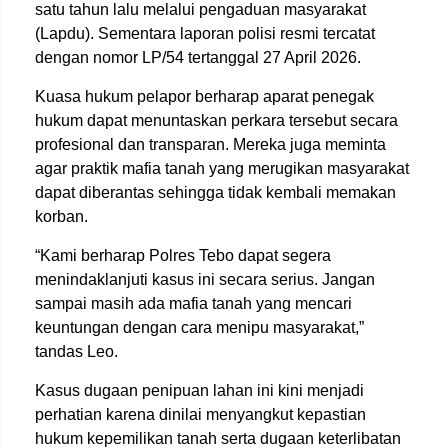
satu tahun lalu melalui pengaduan masyarakat
(Lapdu). Sementara laporan polisi resmi tercatat
dengan nomor LP/54 tertanggal 27 April 2026.
Kuasa hukum pelapor berharap aparat penegak
hukum dapat menuntaskan perkara tersebut secara
profesional dan transparan. Mereka juga meminta
agar praktik mafia tanah yang merugikan masyarakat
dapat diberantas sehingga tidak kembali memakan
korban.
“Kami berharap Polres Tebo dapat segera
menindaklanjuti kasus ini secara serius. Jangan
sampai masih ada mafia tanah yang mencari
keuntungan dengan cara menipu masyarakat,”
tandas Leo.
Kasus dugaan penipuan lahan ini kini menjadi
perhatian karena dinilai menyangkut kepastian
hukum kepemilikan tanah serta dugaan keterlibatan