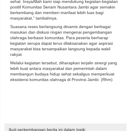
sehat. InsyaAllah kami siap mendukung kegiatan-kegiatan
positif Komunitas Senam Nusantara Jambi agar semakin
berkembang dan memberi manfaat lebih luas bagi
masyarakat,” tambahnya.
Suasana reses berlangsung dinamis dengan berbagai
masukan dan diskusi ringan mengenai pengembangan
olahraga berbasis komunitas. Para peserta berharap
kegiatan serupa dapat terus dilaksanakan agar aspirasi
masyarakat bisa tersampaikan langsung kepada wakil
rakyat.
Melalui kegiatan tersebut, diharapkan terjalin sinergi yang
lebih kuat antara masyarakat dan pemerintah dalam
membangun budaya hidup sehat sekaligus memperkuat
eksistensi komunitas olahraga di Provinsi Jambi. (Rhm)
Ikuti perkembangan berita ini dalam topik: