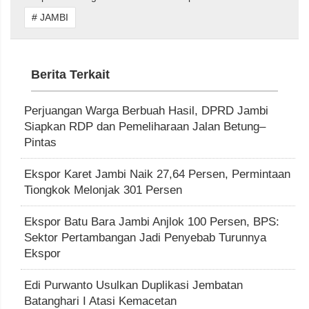
# JAMBI
Berita Terkait
Perjuangan Warga Berbuah Hasil, DPRD Jambi
Siapkan RDP dan Pemeliharaan Jalan Betung–
Pintas
Ekspor Karet Jambi Naik 27,64 Persen, Permintaan
Tiongkok Melonjak 301 Persen
Ekspor Batu Bara Jambi Anjlok 100 Persen, BPS:
Sektor Pertambangan Jadi Penyebab Turunnya
Ekspor
Edi Purwanto Usulkan Duplikasi Jembatan
Batanghari I Atasi Kemacetan