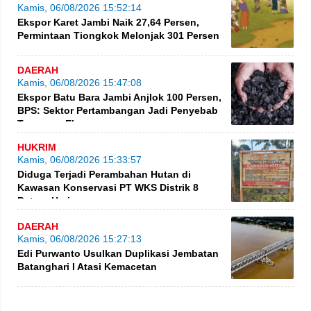
Kamis, 06/08/2026 15:52:14
Ekspor Karet Jambi Naik 27,64 Persen,
Permintaan Tiongkok Melonjak 301 Persen
DAERAH
Kamis, 06/08/2026 15:47:08
Ekspor Batu Bara Jambi Anjlok 100 Persen,
BPS: Sektor Pertambangan Jadi Penyebab
Turunnya Ekspor
HUKRIM
Kamis, 06/08/2026 15:33:57
Diduga Terjadi Perambahan Hutan di
Kawasan Konservasi PT WKS Distrik 8
BatangHari
DAERAH
Kamis, 06/08/2026 15:27:13
Edi Purwanto Usulkan Duplikasi Jembatan
Batanghari I Atasi Kemacetan