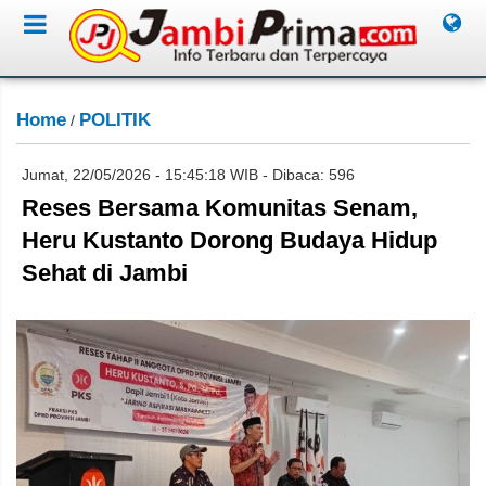
Home
POLITIK
/
Jumat, 22/05/2026 - 15:45:18 WIB - Dibaca: 596
Reses Bersama Komunitas Senam,
Heru Kustanto Dorong Budaya Hidup
Sehat di Jambi