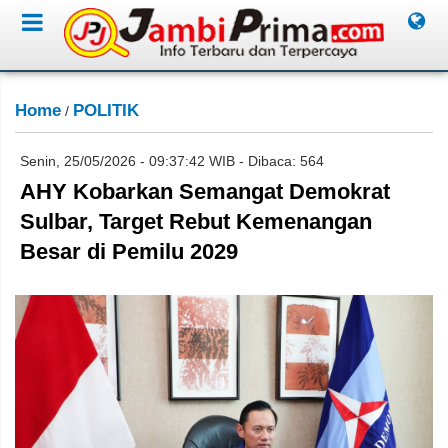
Home
POLITIK
/
Senin, 25/05/2026 - 09:37:42 WIB - Dibaca: 564
AHY Kobarkan Semangat Demokrat
Sulbar, Target Rebut Kemenangan
Besar di Pemilu 2029