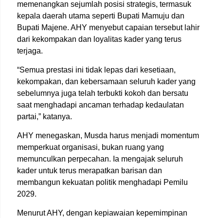
memenangkan sejumlah posisi strategis, termasuk
kepala daerah utama seperti Bupati Mamuju dan
Bupati Majene. AHY menyebut capaian tersebut lahir
dari kekompakan dan loyalitas kader yang terus
terjaga.
“Semua prestasi ini tidak lepas dari kesetiaan,
kekompakan, dan kebersamaan seluruh kader yang
sebelumnya juga telah terbukti kokoh dan bersatu
saat menghadapi ancaman terhadap kedaulatan
partai,” katanya.
AHY menegaskan, Musda harus menjadi momentum
memperkuat organisasi, bukan ruang yang
memunculkan perpecahan. Ia mengajak seluruh
kader untuk terus merapatkan barisan dan
membangun kekuatan politik menghadapi Pemilu
2029.
Menurut AHY, dengan kepiawaian kepemimpinan