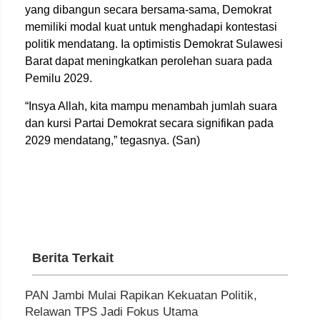
yang dibangun secara bersama-sama, Demokrat
memiliki modal kuat untuk menghadapi kontestasi
politik mendatang. Ia optimistis Demokrat Sulawesi
Barat dapat meningkatkan perolehan suara pada
Pemilu 2029.
“Insya Allah, kita mampu menambah jumlah suara
dan kursi Partai Demokrat secara signifikan pada
2029 mendatang,” tegasnya. (San)
Berita Terkait
PAN Jambi Mulai Rapikan Kekuatan Politik,
Relawan TPS Jadi Fokus Utama