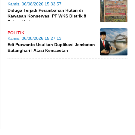
Kamis, 06/08/2026 15:33:57
Diduga Terjadi Perambahan Hutan di
Kawasan Konservasi PT WKS Distrik 8
BatangHari
POLITIK
Kamis, 06/08/2026 15:27:13
Edi Purwanto Usulkan Duplikasi Jembatan
Batanghari I Atasi Kemacetan