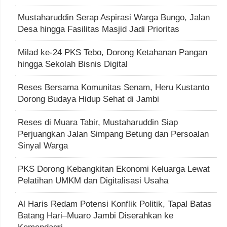
Mustaharuddin Serap Aspirasi Warga Bungo, Jalan
Desa hingga Fasilitas Masjid Jadi Prioritas
Milad ke-24 PKS Tebo, Dorong Ketahanan Pangan
hingga Sekolah Bisnis Digital
Reses Bersama Komunitas Senam, Heru Kustanto
Dorong Budaya Hidup Sehat di Jambi
Reses di Muara Tabir, Mustaharuddin Siap
Perjuangkan Jalan Simpang Betung dan Persoalan
Sinyal Warga
PKS Dorong Kebangkitan Ekonomi Keluarga Lewat
Pelatihan UMKM dan Digitalisasi Usaha
Al Haris Redam Potensi Konflik Politik, Tapal Batas
Batang Hari–Muaro Jambi Diserahkan ke