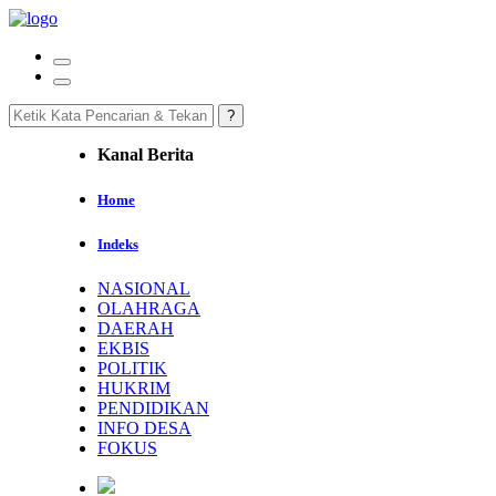
Kanal Berita
Home
Indeks
NASIONAL
OLAHRAGA
DAERAH
EKBIS
POLITIK
HUKRIM
PENDIDIKAN
INFO DESA
FOKUS