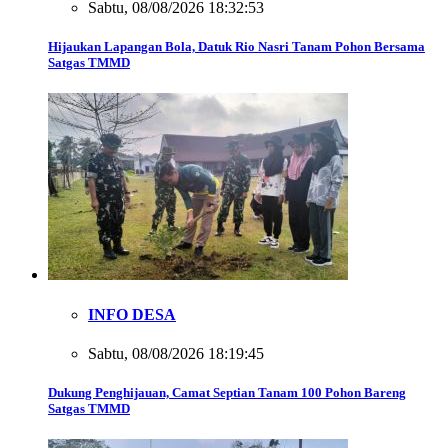
Sabtu, 08/08/2026 18:32:53
Hijaukan Lapangan Bola, Datuk Rio Nasri Tanam Pohon Bersama
Satgas TMMD
INFO DESA
Sabtu, 08/08/2026 18:19:45
Dukung Penghijauan, Camat Septian Tanam 100 Pohon Bareng
Satgas TMMD