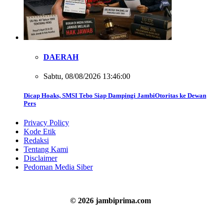
DAERAH
Sabtu, 08/08/2026 13:46:00
Dicap Hoaks, SMSI Tebo Siap Dampingi JambiOtoritas ke Dewan
Pers
Privacy Policy
Kode Etik
Redaksi
Tentang Kami
Disclaimer
Pedoman Media Siber
© 2026 jambiprima.com