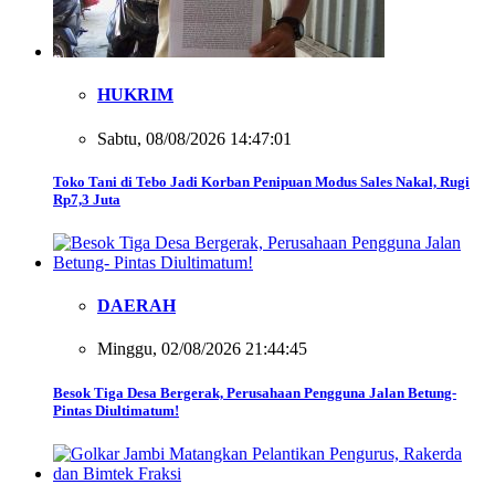
HUKRIM
Sabtu, 08/08/2026 14:47:01
Toko Tani di Tebo Jadi Korban Penipuan Modus Sales Nakal, Rugi
Rp7,3 Juta
DAERAH
Minggu, 02/08/2026 21:44:45
Besok Tiga Desa Bergerak, Perusahaan Pengguna Jalan Betung-
Pintas Diultimatum!