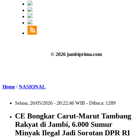
© 2026 jambiprima.com
Home
/
NASIONAL
Selasa, 26/05/2026 - 20:22:46 WIB - Dibaca: 1289
CE Bongkar Carut-Marut Tambang
Rakyat di Jambi, 6.000 Sumur
Minyak Ilegal Jadi Sorotan DPR RI