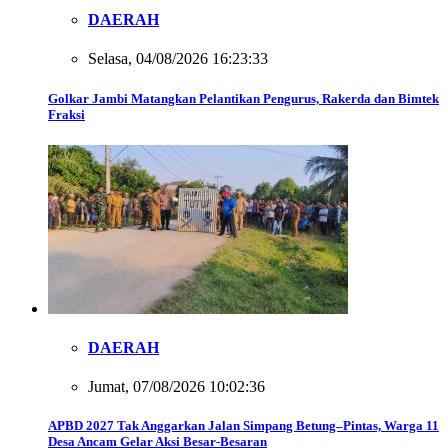
DAERAH
Selasa, 04/08/2026 16:23:33
Golkar Jambi Matangkan Pelantikan Pengurus, Rakerda dan Bimtek
Fraksi
DAERAH
Jumat, 07/08/2026 10:02:36
APBD 2027 Tak Anggarkan Jalan Simpang Betung–Pintas, Warga 11
Desa Ancam Gelar Aksi Besar-Besaran