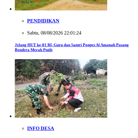
PENDIDIKAN
Sabtu, 08/08/2026 22:01:24
Jelang HUT ke-81 RI, Guru dan Santri Ponpes Al Amanah Pasang
Bendera Merah Putih
INFO DESA