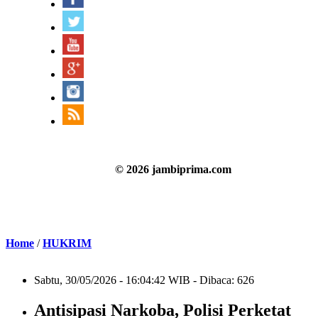
© 2026 jambiprima.com
Home
/
HUKRIM
Sabtu, 30/05/2026 - 16:04:42 WIB - Dibaca: 626
Antisipasi Narkoba, Polisi Perketat