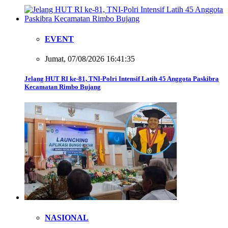
EVENT
Jumat, 07/08/2026 16:41:35
Jelang HUT RI ke-81, TNI-Polri Intensif Latih 45 Anggota Paskibra
Kecamatan Rimbo Bujang
NASIONAL