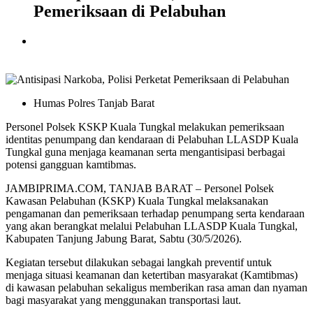
Pemeriksaan di Pelabuhan
Humas Polres Tanjab Barat
Personel Polsek KSKP Kuala Tungkal melakukan pemeriksaan
identitas penumpang dan kendaraan di Pelabuhan LLASDP Kuala
Tungkal guna menjaga keamanan serta mengantisipasi berbagai
potensi gangguan kamtibmas.
JAMBIPRIMA.COM, TANJAB BARAT – Personel Polsek
Kawasan Pelabuhan (KSKP) Kuala Tungkal melaksanakan
pengamanan dan pemeriksaan terhadap penumpang serta kendaraan
yang akan berangkat melalui Pelabuhan LLASDP Kuala Tungkal,
Kabupaten Tanjung Jabung Barat, Sabtu (30/5/2026).
Kegiatan tersebut dilakukan sebagai langkah preventif untuk
menjaga situasi keamanan dan ketertiban masyarakat (Kamtibmas)
di kawasan pelabuhan sekaligus memberikan rasa aman dan nyaman
bagi masyarakat yang menggunakan transportasi laut.