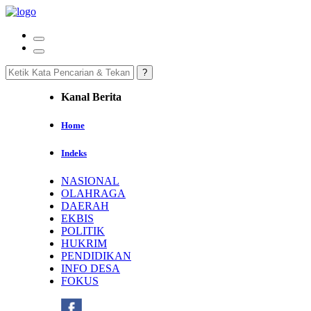
Kanal Berita
Home
Indeks
NASIONAL
OLAHRAGA
DAERAH
EKBIS
POLITIK
HUKRIM
PENDIDIKAN
INFO DESA
FOKUS