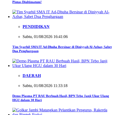
Pintas Diultimatum!
PENDIDIKAN
Sabtu, 01/08/2026 16:41:06
Tim Syarhil SMA IT Ad-Dhuha Bersinar di Diniyyah Al-Azhar, Sabet
Dua Penghargaan
DAERAH
Sabtu, 01/08/2026 11:33:18
Demo Plasma PT RAU Berbuah Hasil, BPN Tebo Janji Ukur Ulang
HGU dalam 30 Hari