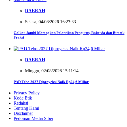
DAERAH
Selasa, 04/08/2026 16:23:33
Golkar Jambi Matangkan Pelantikan Pengurus, Rakerda dan Bimtek
Fraksi
DAERAH
Minggu, 02/08/2026 15:11:14
PAD Tebo 2027 Diproyeksi Naik Rp24,6 Miliar
Privacy Policy
Kode Etik
Redaksi
Tentang Kami
Disclaimer
Pedoman Media Siber