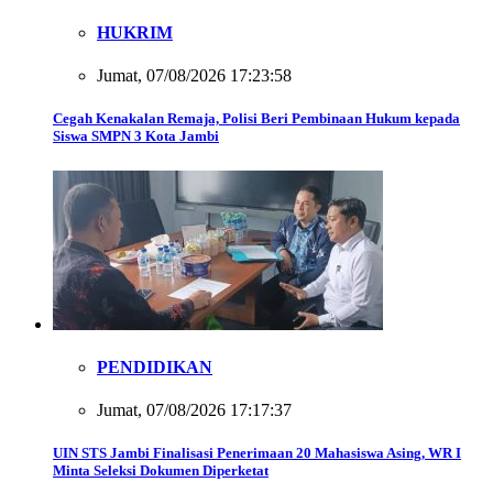
HUKRIM
Jumat, 07/08/2026 17:23:58
Cegah Kenakalan Remaja, Polisi Beri Pembinaan Hukum kepada
Siswa SMPN 3 Kota Jambi
PENDIDIKAN
Jumat, 07/08/2026 17:17:37
UIN STS Jambi Finalisasi Penerimaan 20 Mahasiswa Asing, WR I
Minta Seleksi Dokumen Diperketat