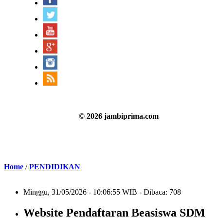
© 2026 jambiprima.com
Home
/
PENDIDIKAN
Minggu, 31/05/2026 - 10:06:55 WIB - Dibaca: 708
Website Pendaftaran Beasiswa SDM