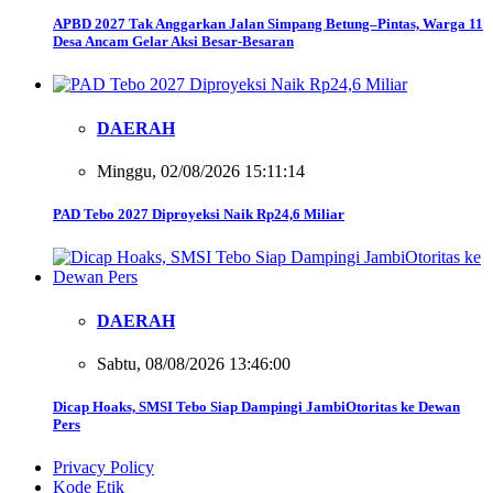
APBD 2027 Tak Anggarkan Jalan Simpang Betung–Pintas, Warga 11
Desa Ancam Gelar Aksi Besar-Besaran
DAERAH
Minggu, 02/08/2026 15:11:14
PAD Tebo 2027 Diproyeksi Naik Rp24,6 Miliar
DAERAH
Sabtu, 08/08/2026 13:46:00
Dicap Hoaks, SMSI Tebo Siap Dampingi JambiOtoritas ke Dewan
Pers
Privacy Policy
Kode Etik