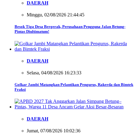
DAERAH
Minggu, 02/08/2026 21:44:45
Besok Tiga Desa Bergerak, Perusahaan Pengguna Jalan Betung-
Pintas Diultimatum!
DAERAH
Selasa, 04/08/2026 16:23:33
Golkar Jambi Matangkan Pelantikan Pengurus, Rakerda dan Bimtek
Fraksi
DAERAH
Jumat, 07/08/2026 10:02:36