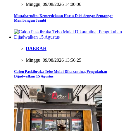
Minggu, 09/08/2026 14:00:06
Mustaharudin: Kemerdekaan Harus Diisi dengan Semangat
Membangun Jambi
DAERAH
Minggu, 09/08/2026 13:56:25
Calon Paskibraka Tebo Mulai Dikarantina, Pengukuhan
Dijadwalkan 15 Agustus