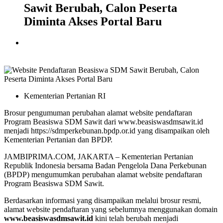
Sawit Berubah, Calon Peserta
Diminta Akses Portal Baru
Kementerian Pertanian RI
Brosur pengumuman perubahan alamat website pendaftaran
Program Beasiswa SDM Sawit dari www.beasiswasdmsawit.id
menjadi https://sdmperkebunan.bpdp.or.id yang disampaikan oleh
Kementerian Pertanian dan BPDP.
JAMBIPRIMA.COM, JAKARTA – Kementerian Pertanian
Republik Indonesia bersama Badan Pengelola Dana Perkebunan
(BPDP) mengumumkan perubahan alamat website pendaftaran
Program Beasiswa SDM Sawit.
Berdasarkan informasi yang disampaikan melalui brosur resmi,
alamat website pendaftaran yang sebelumnya menggunakan domain
www.beasiswasdmsawit.id
kini telah berubah menjadi