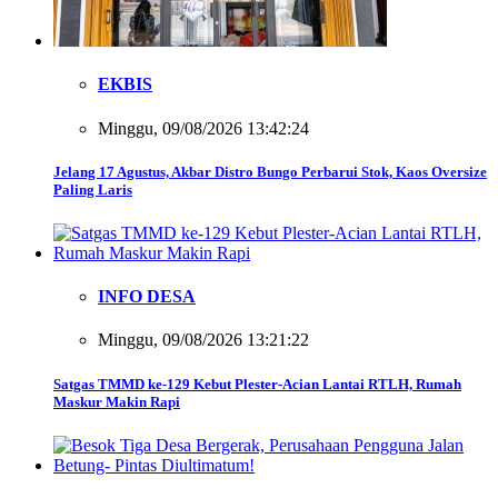
EKBIS
Minggu, 09/08/2026 13:42:24
Jelang 17 Agustus, Akbar Distro Bungo Perbarui Stok, Kaos Oversize
Paling Laris
INFO DESA
Minggu, 09/08/2026 13:21:22
Satgas TMMD ke-129 Kebut Plester-Acian Lantai RTLH, Rumah
Maskur Makin Rapi