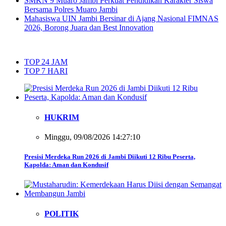
SMKN 9 Muaro Jambi Perkuat Pendidikan Karakter Siswa
Bersama Polres Muaro Jambi
Mahasiswa UIN Jambi Bersinar di Ajang Nasional FIMNAS
2026, Borong Juara dan Best Innovation
TOP 24 JAM
TOP 7 HARI
HUKRIM
Minggu, 09/08/2026 14:27:10
Presisi Merdeka Run 2026 di Jambi Diikuti 12 Ribu Peserta,
Kapolda: Aman dan Kondusif
POLITIK