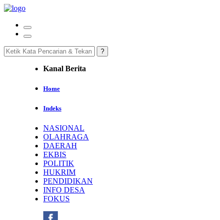
Kanal Berita
Home
Indeks
NASIONAL
OLAHRAGA
DAERAH
EKBIS
POLITIK
HUKRIM
PENDIDIKAN
INFO DESA
FOKUS