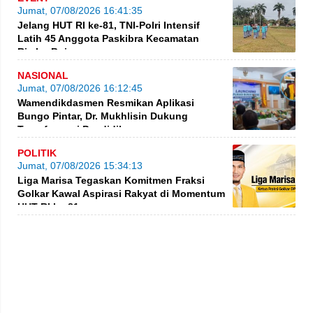
Jumat, 07/08/2026 16:41:35
Jelang HUT RI ke-81, TNI-Polri Intensif
Latih 45 Anggota Paskibra Kecamatan
Rimbo Bujang
NASIONAL
Jumat, 07/08/2026 16:12:45
Wamendikdasmen Resmikan Aplikasi
Bungo Pintar, Dr. Mukhlisin Dukung
Transformasi Pendidikan
POLITIK
Jumat, 07/08/2026 15:34:13
Liga Marisa Tegaskan Komitmen Fraksi
Golkar Kawal Aspirasi Rakyat di Momentum
HUT RI ke-81