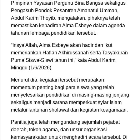
Pimpinan Yayasan Pergunu Bina Bangsa sekaligus
Pengasuh Pondok Pesantren Amanatul Ummah,
Abdul Karim Thoyib, mengatakan, pihaknya telah
memastikan kehadiran Alma Esbeye dalam agenda
tahunan lembaga pendidikan tersebut.
“Insya Allah, Alma Esbeye akan hadir dan ikut
memeriahkan Haflah Akhirussanah serta Tasyakuran
Purna Siswa-Siswi tahun ini,” kata Abdul Karim,
Minggu (1/6/2026).
Menurut dia, kegiatan tersebut merupakan
momentum penting bagi para siswa yang telah
menyelesaikan pendidikan di masing-masing jenjang
sekaligus menjadi sarana memperkuat syiar Islam
melalui lantunan sholawat dan kegiatan keagamaan.
Panitia juga telah mengundang sejumlah pejabat
daerah, tokoh agama, dan unsur organisasi
kemasyarakatan untuk menghadiri acara tersebut. Di