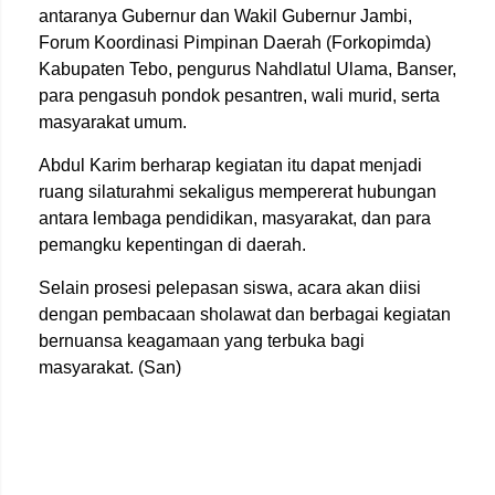
antaranya Gubernur dan Wakil Gubernur Jambi,
Forum Koordinasi Pimpinan Daerah (Forkopimda)
Kabupaten Tebo, pengurus Nahdlatul Ulama, Banser,
para pengasuh pondok pesantren, wali murid, serta
masyarakat umum.
Abdul Karim berharap kegiatan itu dapat menjadi
ruang silaturahmi sekaligus mempererat hubungan
antara lembaga pendidikan, masyarakat, dan para
pemangku kepentingan di daerah.
Selain prosesi pelepasan siswa, acara akan diisi
dengan pembacaan sholawat dan berbagai kegiatan
bernuansa keagamaan yang terbuka bagi
masyarakat. (San)