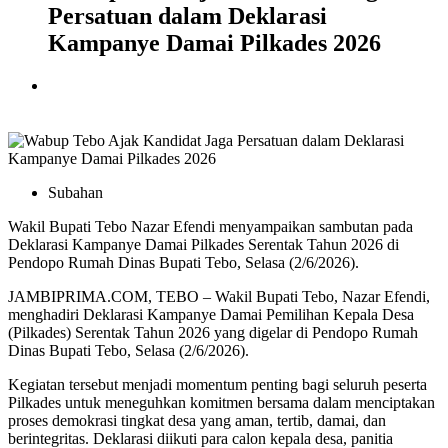
Persatuan dalam Deklarasi
Kampanye Damai Pilkades 2026
Subahan
Wakil Bupati Tebo Nazar Efendi menyampaikan sambutan pada
Deklarasi Kampanye Damai Pilkades Serentak Tahun 2026 di
Pendopo Rumah Dinas Bupati Tebo, Selasa (2/6/2026).
JAMBIPRIMA.COM, TEBO – Wakil Bupati Tebo,
Nazar Efendi
,
menghadiri Deklarasi Kampanye Damai Pemilihan Kepala Desa
(Pilkades) Serentak Tahun 2026 yang digelar di Pendopo Rumah
Dinas Bupati Tebo, Selasa (2/6/2026).
Kegiatan tersebut menjadi momentum penting bagi seluruh peserta
Pilkades untuk meneguhkan komitmen bersama dalam menciptakan
proses demokrasi tingkat desa yang aman, tertib, damai, dan
berintegritas. Deklarasi diikuti para calon kepala desa, panitia