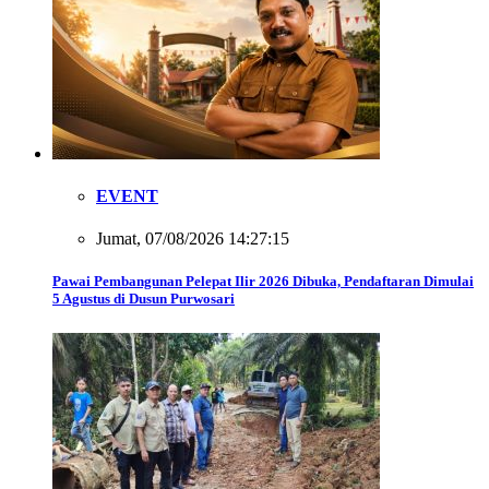
EVENT
Jumat, 07/08/2026 14:27:15
Pawai Pembangunan Pelepat Ilir 2026 Dibuka, Pendaftaran Dimulai
5 Agustus di Dusun Purwosari