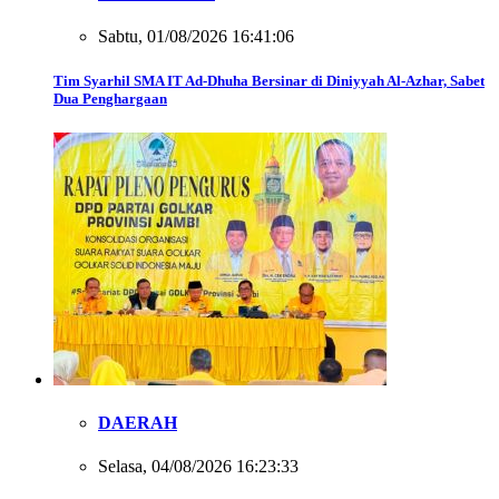
Sabtu, 01/08/2026 16:41:06
Tim Syarhil SMA IT Ad-Dhuha Bersinar di Diniyyah Al-Azhar, Sabet
Dua Penghargaan
DAERAH
Selasa, 04/08/2026 16:23:33