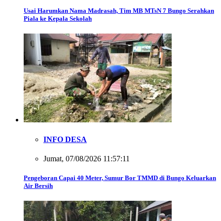
Usai Harumkan Nama Madrasah, Tim MB MTsN 7 Bungo Serahkan
Piala ke Kepala Sekolah
INFO DESA
Jumat, 07/08/2026 11:57:11
Pengeboran Capai 40 Meter, Sumur Bor TMMD di Bungo Keluarkan
Air Bersih