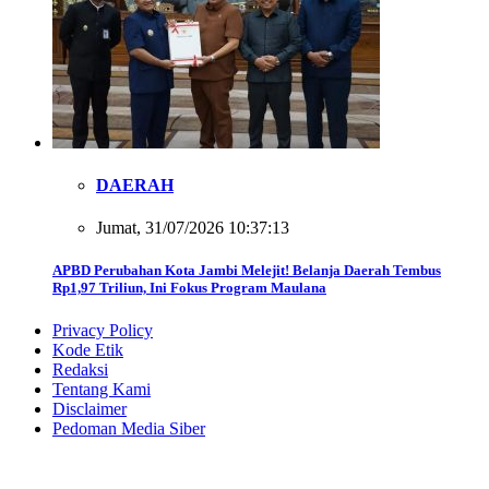
DAERAH
Jumat, 31/07/2026 10:37:13
APBD Perubahan Kota Jambi Melejit! Belanja Daerah Tembus
Rp1,97 Triliun, Ini Fokus Program Maulana
Privacy Policy
Kode Etik
Redaksi
Tentang Kami
Disclaimer
Pedoman Media Siber