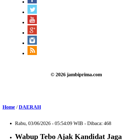
© 2026 jambiprima.com
Home
/
DAERAH
Rabu, 03/06/2026 - 05:54:09 WIB - Dibaca: 468
Wabup Tebo Ajak Kandidat Jaga