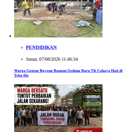
PENDIDIKAN
Jumat, 07/08/2026 11:46:34
Warga Gotong Royong Bangun Gedung Baru TK Cahaya Hati di
Tebo Ilir