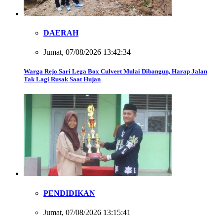
DAERAH
Jumat, 07/08/2026 13:42:34
Warga Rejo Sari Lega Box Culvert Mulai Dibangun, Harap Jalan
Tak Lagi Rusak Saat Hujan
PENDIDIKAN
Jumat, 07/08/2026 13:15:41