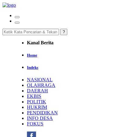
Kanal Berita
Home
Indeks
NASIONAL
OLAHRAGA
DAERAH
EKBIS
POLITIK
HUKRIM
PENDIDIKAN
INFO DESA
FOKUS