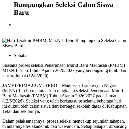
Rampungkan Seleksi Calon Siswa
Baru
Subahan
Suasana proses seleksi Penerimaan Murid Baru Madrasah (PMBM)
MTsN 1 Tebo Tahun Ajaran 2026/2027 yang berlangsung tertib dan
lancar, Jumat (12/6/2026).
JAMBIPRIMA.COM, TEBO – Madrasah Tsanawiyah Negeri
(MTsN) 1 Tebo menuntaskan rangkaian seleksi Penerimaan Murid
Baru Madrasah (PMBM) Tahun Ajaran 2026/2027 pada Jumat
(12/6/2026). Seleksi yang telah berlangsung selama beberapa hari
itu diikuti oleh calon siswa dari berbagai sekolah dasar di Kabupaten
Tebo dan sekitarnya.
Dalam pelaksanaannya, proses seleksi mencakup sejumlah tahapan,
di antaranya tes akademik dan wawancara. Setiap tahapan dirancang