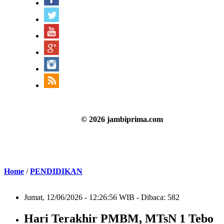
© 2026 jambiprima.com
Home
/
PENDIDIKAN
Jumat, 12/06/2026 - 12:26:56 WIB - Dibaca: 582
Hari Terakhir PMBM, MTsN 1 Tebo