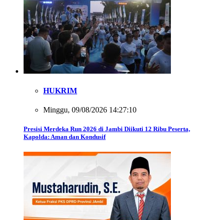
HUKRIM
Minggu, 09/08/2026 14:27:10
Presisi Merdeka Run 2026 di Jambi Diikuti 12 Ribu Peserta,
Kapolda: Aman dan Kondusif