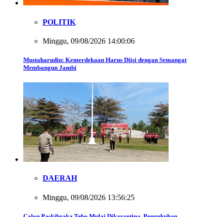
POLITIK
Minggu, 09/08/2026 14:00:06
Mustaharudin: Kemerdekaan Harus Diisi dengan Semangat
Membangun Jambi
DAERAH
Minggu, 09/08/2026 13:56:25
Calon Paskibraka Tebo Mulai Dikarantina, Pengukuhan