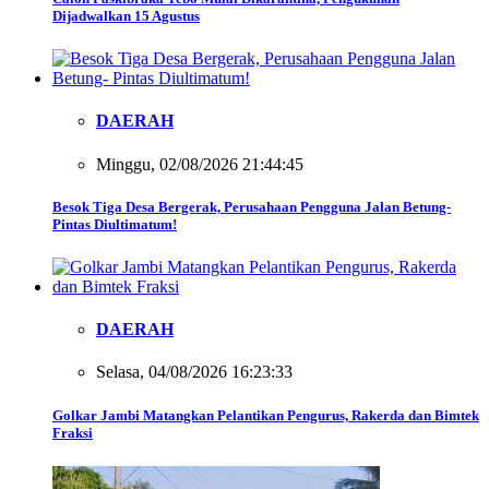
Dijadwalkan 15 Agustus
DAERAH
Minggu, 02/08/2026 21:44:45
Besok Tiga Desa Bergerak, Perusahaan Pengguna Jalan Betung-
Pintas Diultimatum!
DAERAH
Selasa, 04/08/2026 16:23:33
Golkar Jambi Matangkan Pelantikan Pengurus, Rakerda dan Bimtek
Fraksi