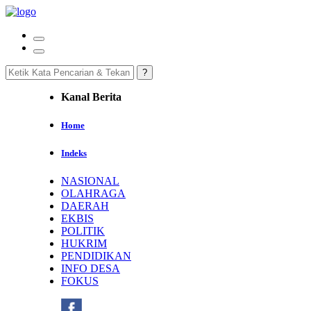
Kanal Berita
Home
Indeks
NASIONAL
OLAHRAGA
DAERAH
EKBIS
POLITIK
HUKRIM
PENDIDIKAN
INFO DESA
FOKUS