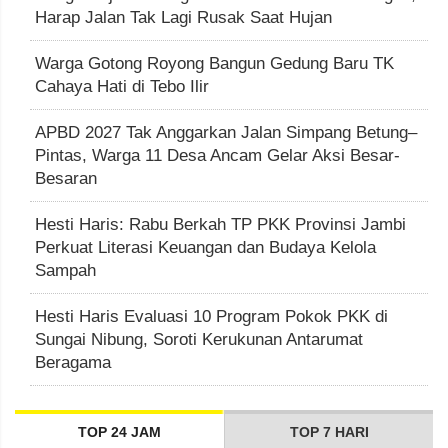
Harap Jalan Tak Lagi Rusak Saat Hujan
Warga Gotong Royong Bangun Gedung Baru TK
Cahaya Hati di Tebo Ilir
APBD 2027 Tak Anggarkan Jalan Simpang Betung–
Pintas, Warga 11 Desa Ancam Gelar Aksi Besar-
Besaran
Hesti Haris: Rabu Berkah TP PKK Provinsi Jambi
Perkuat Literasi Keuangan dan Budaya Kelola
Sampah
Hesti Haris Evaluasi 10 Program Pokok PKK di
Sungai Nibung, Soroti Kerukunan Antarumat
Beragama
TOP 24 JAM
TOP 7 HARI