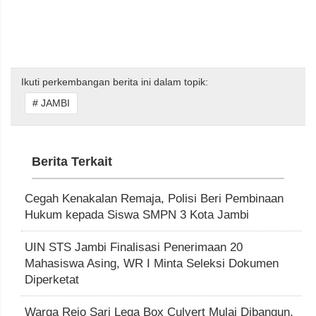
Ikuti perkembangan berita ini dalam topik:
# JAMBI
Berita Terkait
Cegah Kenakalan Remaja, Polisi Beri Pembinaan
Hukum kepada Siswa SMPN 3 Kota Jambi
UIN STS Jambi Finalisasi Penerimaan 20
Mahasiswa Asing, WR I Minta Seleksi Dokumen
Diperketat
Warga Rejo Sari Lega Box Culvert Mulai Dibangun,