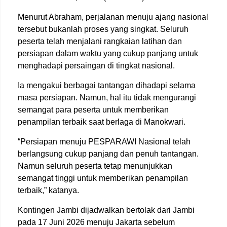
Menurut Abraham, perjalanan menuju ajang nasional
tersebut bukanlah proses yang singkat. Seluruh
peserta telah menjalani rangkaian latihan dan
persiapan dalam waktu yang cukup panjang untuk
menghadapi persaingan di tingkat nasional.
Ia mengakui berbagai tantangan dihadapi selama
masa persiapan. Namun, hal itu tidak mengurangi
semangat para peserta untuk memberikan
penampilan terbaik saat berlaga di Manokwari.
“Persiapan menuju PESPARAWI Nasional telah
berlangsung cukup panjang dan penuh tantangan.
Namun seluruh peserta tetap menunjukkan
semangat tinggi untuk memberikan penampilan
terbaik,” katanya.
Kontingen Jambi dijadwalkan bertolak dari Jambi
pada 17 Juni 2026 menuju Jakarta sebelum