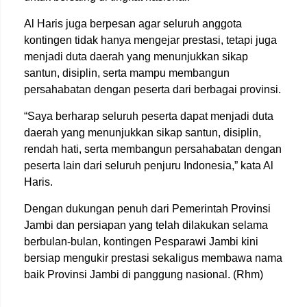
Al Haris juga berpesan agar seluruh anggota
kontingen tidak hanya mengejar prestasi, tetapi juga
menjadi duta daerah yang menunjukkan sikap
santun, disiplin, serta mampu membangun
persahabatan dengan peserta dari berbagai provinsi.
“Saya berharap seluruh peserta dapat menjadi duta
daerah yang menunjukkan sikap santun, disiplin,
rendah hati, serta membangun persahabatan dengan
peserta lain dari seluruh penjuru Indonesia,” kata Al
Haris.
Dengan dukungan penuh dari Pemerintah Provinsi
Jambi dan persiapan yang telah dilakukan selama
berbulan-bulan, kontingen Pesparawi Jambi kini
bersiap mengukir prestasi sekaligus membawa nama
baik Provinsi Jambi di panggung nasional. (Rhm)