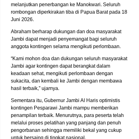
melanjutkan penerbangan ke Manokwari. Seluruh
rombongan diperkirakan tiba di Papua Barat pada 18
Juni 2026.
Abraham berharap dukungan dan doa masyarakat
Jambi dapat menjadi penyemangat bagi seluruh
anggota kontingen selama mengikuti perlombaan.
“Kami mohon doa dan dukungan seluruh masyarakat
Jambi agar kontingen dapat berangkat dalam
keadaan sehat, mengikuti perlombaan dengan
sukacita, dan kembali ke Jambi dengan membawa
hasil terbaik,” ujarnya.
Sementara itu, Gubernur Jambi Al Haris optimistis
kontingen Pesparawi Jambi mampu memberikan
penampilan terbaik. Menurutnya, para peserta telah
melalui proses pelatihan yang panjang dan penuh
pengorbanan sehingga memiliki bekal yang cukup
untuk bersaing di tingkat nasional.