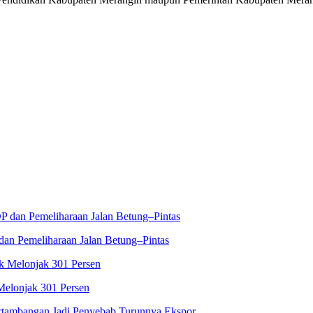
an Pemeliharaan Jalan Betung–Pintas
Melonjak 301 Persen