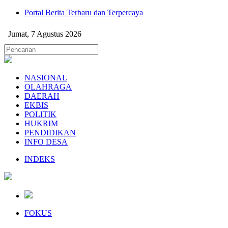
Portal Berita Terbaru dan Terpercaya
Jumat, 7 Agustus 2026
NASIONAL
OLAHRAGA
DAERAH
EKBIS
POLITIK
HUKRIM
PENDIDIKAN
INFO DESA
INDEKS
FOKUS