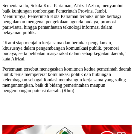
Sementara itu, Sekda Kota Pariaman, Afrizal Azhar, menyambut
baik kunjungan rombongan Pemerintah Provinsi Jambi.
Menurutnya, Pemerintah Kota Pariaman terbuka untuk berbagi
pengalaman mengenai pengelolaan agenda budaya, promosi
pariwisata, hingga pemanfaatan teknologi informasi dalam
pelayanan publik.
"Kami siap menjalin kerja sama dan bertukar pengalaman,
khususnya dalam pengembangan komunikasi publik, promosi
budaya, serta pelibatan masyarakat dalam setiap kegiatan daerah,"
kata Afrizal.
Pertemuan tersebut menegaskan komitmen kedua pemerintah daerah
untuk terus mempererat komunikasi politik dan hubungan
kelembagaan sebagai fondasi membangun kerja sama yang saling
menguntungkan, baik di bidang pemerintahan maupun
pengembangan potensi daerah. (Rhm)