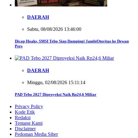
DAERAH
Sabtu, 08/08/2026 13:46:00
Dicap Hoaks, SMSI Tebo Siap Dampingi JambiOtoritas ke Dewan
Pers
DAERAH
Minggu, 02/08/2026 15:11:14
PAD Tebo 2027 Diproyeksi Naik Rp24,6 Miliar
Privacy Policy
Kode Etik
Redaksi
Tentang Kami
Disclaimer
Pedoman Media Siber