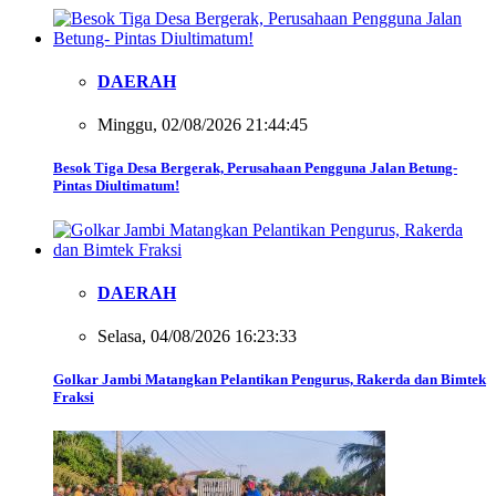
DAERAH
Minggu, 02/08/2026 21:44:45
Besok Tiga Desa Bergerak, Perusahaan Pengguna Jalan Betung-
Pintas Diultimatum!
DAERAH
Selasa, 04/08/2026 16:23:33
Golkar Jambi Matangkan Pelantikan Pengurus, Rakerda dan Bimtek
Fraksi