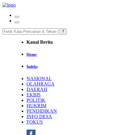
Kanal Berita
Home
Indeks
NASIONAL
OLAHRAGA
DAERAH
EKBIS
POLITIK
HUKRIM
PENDIDIKAN
INFO DESA
FOKUS