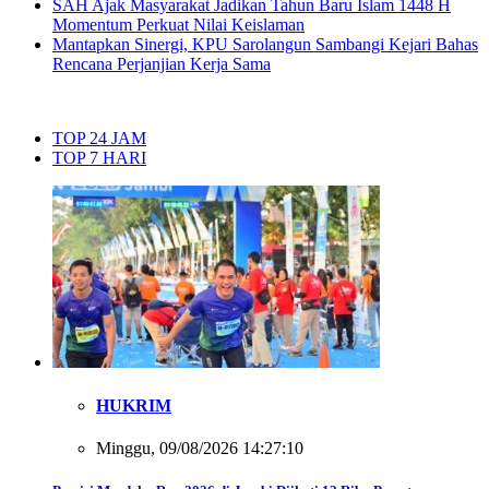
SAH Ajak Masyarakat Jadikan Tahun Baru Islam 1448 H
Momentum Perkuat Nilai Keislaman
Mantapkan Sinergi, KPU Sarolangun Sambangi Kejari Bahas
Rencana Perjanjian Kerja Sama
TOP 24 JAM
TOP 7 HARI
HUKRIM
Minggu, 09/08/2026 14:27:10