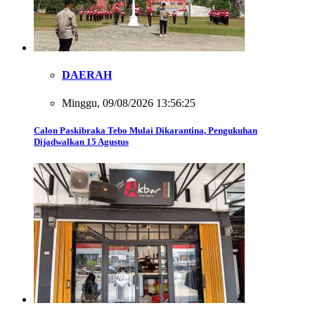
DAERAH
Minggu, 09/08/2026 13:56:25
Calon Paskibraka Tebo Mulai Dikarantina, Pengukuhan
Dijadwalkan 15 Agustus