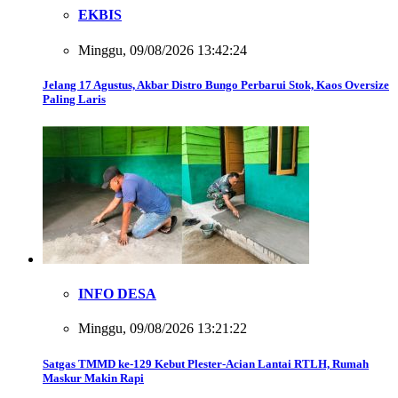
EKBIS
Minggu, 09/08/2026 13:42:24
Jelang 17 Agustus, Akbar Distro Bungo Perbarui Stok, Kaos Oversize
Paling Laris
INFO DESA
Minggu, 09/08/2026 13:21:22
Satgas TMMD ke-129 Kebut Plester-Acian Lantai RTLH, Rumah
Maskur Makin Rapi