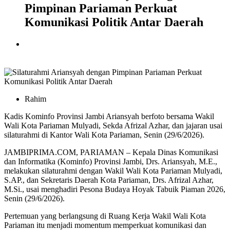
Pimpinan Pariaman Perkuat
Komunikasi Politik Antar Daerah
Rahim
Kadis Kominfo Provinsi Jambi Ariansyah berfoto bersama Wakil
Wali Kota Pariaman Mulyadi, Sekda Afrizal Azhar, dan jajaran usai
silaturahmi di Kantor Wali Kota Pariaman, Senin (29/6/2026).
JAMBIPRIMA.COM, PARIAMAN – Kepala Dinas Komunikasi
dan Informatika (Kominfo) Provinsi Jambi, Drs. Ariansyah, M.E.,
melakukan silaturahmi dengan Wakil Wali Kota Pariaman Mulyadi,
S.AP., dan Sekretaris Daerah Kota Pariaman, Drs. Afrizal Azhar,
M.Si., usai menghadiri Pesona Budaya Hoyak Tabuik Piaman 2026,
Senin (29/6/2026).
Pertemuan yang berlangsung di Ruang Kerja Wakil Wali Kota
Pariaman itu menjadi momentum memperkuat komunikasi dan