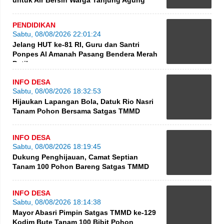
PENDIDIKAN
Sabtu, 08/08/2026 22:01:24
Jelang HUT ke-81 RI, Guru dan Santri
Ponpes Al Amanah Pasang Bendera Merah
Putih
INFO DESA
Sabtu, 08/08/2026 18:32:53
Hijaukan Lapangan Bola, Datuk Rio Nasri
Tanam Pohon Bersama Satgas TMMD
INFO DESA
Sabtu, 08/08/2026 18:19:45
Dukung Penghijauan, Camat Septian
Tanam 100 Pohon Bareng Satgas TMMD
INFO DESA
Sabtu, 08/08/2026 18:14:38
Mayor Abasri Pimpin Satgas TMMD ke-129
Kodim Bute Tanam 100 Bibit Pohon