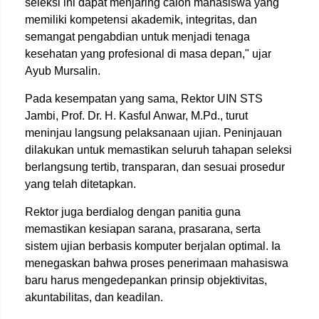
seleksi ini dapat menjaring calon mahasiswa yang
memiliki kompetensi akademik, integritas, dan
semangat pengabdian untuk menjadi tenaga
kesehatan yang profesional di masa depan," ujar
Ayub Mursalin.
Pada kesempatan yang sama, Rektor UIN STS
Jambi, Prof. Dr. H. Kasful Anwar, M.Pd., turut
meninjau langsung pelaksanaan ujian. Peninjauan
dilakukan untuk memastikan seluruh tahapan seleksi
berlangsung tertib, transparan, dan sesuai prosedur
yang telah ditetapkan.
Rektor juga berdialog dengan panitia guna
memastikan kesiapan sarana, prasarana, serta
sistem ujian berbasis komputer berjalan optimal. Ia
menegaskan bahwa proses penerimaan mahasiswa
baru harus mengedepankan prinsip objektivitas,
akuntabilitas, dan keadilan.