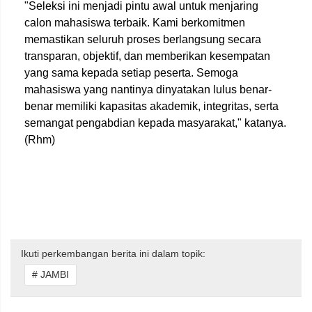
"Seleksi ini menjadi pintu awal untuk menjaring
calon mahasiswa terbaik. Kami berkomitmen
memastikan seluruh proses berlangsung secara
transparan, objektif, dan memberikan kesempatan
yang sama kepada setiap peserta. Semoga
mahasiswa yang nantinya dinyatakan lulus benar-
benar memiliki kapasitas akademik, integritas, serta
semangat pengabdian kepada masyarakat," katanya.
(Rhm)
Ikuti perkembangan berita ini dalam topik:
# JAMBI