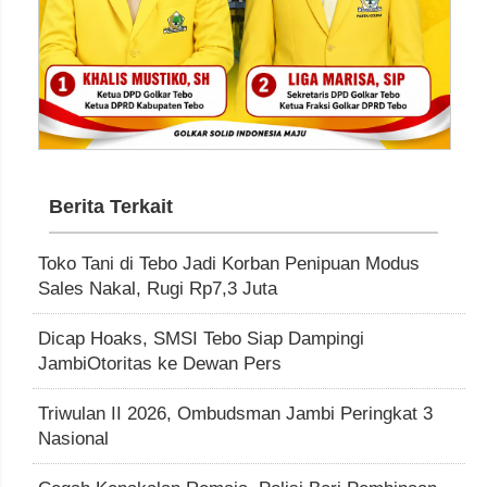
Berita Terkait
Toko Tani di Tebo Jadi Korban Penipuan Modus
Sales Nakal, Rugi Rp7,3 Juta
Dicap Hoaks, SMSI Tebo Siap Dampingi
JambiOtoritas ke Dewan Pers
Triwulan II 2026, Ombudsman Jambi Peringkat 3
Nasional