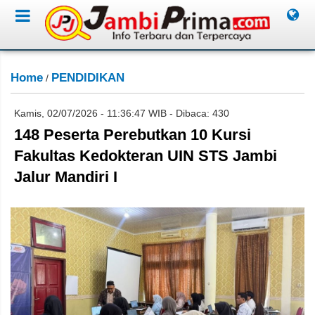
Home
PENDIDIKAN
/
Kamis, 02/07/2026 - 11:36:47 WIB - Dibaca: 430
148 Peserta Perebutkan 10 Kursi
Fakultas Kedokteran UIN STS Jambi
Jalur Mandiri I