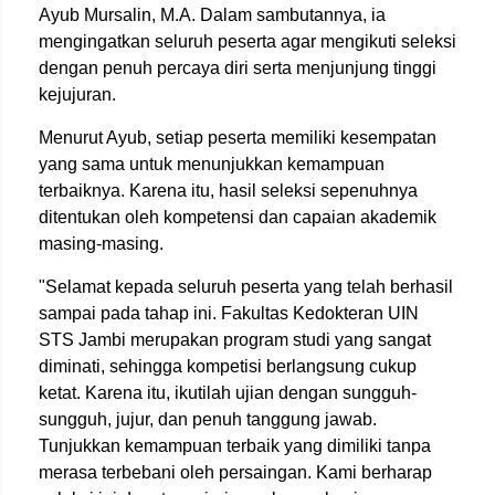
Ayub Mursalin, M.A. Dalam sambutannya, ia
mengingatkan seluruh peserta agar mengikuti seleksi
dengan penuh percaya diri serta menjunjung tinggi
kejujuran.
Menurut Ayub, setiap peserta memiliki kesempatan
yang sama untuk menunjukkan kemampuan
terbaiknya. Karena itu, hasil seleksi sepenuhnya
ditentukan oleh kompetensi dan capaian akademik
masing-masing.
"Selamat kepada seluruh peserta yang telah berhasil
sampai pada tahap ini. Fakultas Kedokteran UIN
STS Jambi merupakan program studi yang sangat
diminati, sehingga kompetisi berlangsung cukup
ketat. Karena itu, ikutilah ujian dengan sungguh-
sungguh, jujur, dan penuh tanggung jawab.
Tunjukkan kemampuan terbaik yang dimiliki tanpa
merasa terbebani oleh persaingan. Kami berharap