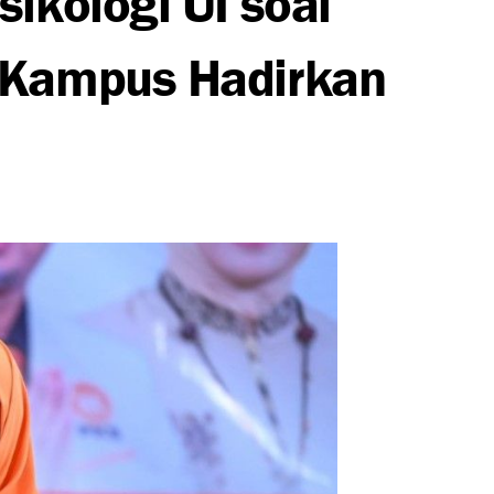
 Kampus Hadirkan