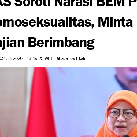
moseksualitas, Minta
jian Berimbang
02 Juli 2026 - 13:49:23 WIB - Dibaca: 691 kali