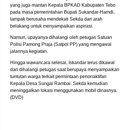
yang juga mantan Kepala BPKAD Kabupaten Tebo
pada masa pemerintahan Bupati Sukandar-Hamdi,
tampak berusaha mendekati Sekda dari arah
belakang untuk menyampaikan aspirasi.
Namun, upayanya dihalangi oleh petugas Satuan
Polisi Pamong Praja (Satpol PP) yang mengawal
jalannya kegiatan.
Hingga wawancara selesai, Iskandar terus dikawal
dan dihalangi petugas saat berupaya menyampaikan
tuntutan warga terkait permintaan penonaktifan
Kepala Desa Sungai Rambai. Sekda kemudian
meninggalkan lokasi menggunakan mobil dinasnya.
(DVD)