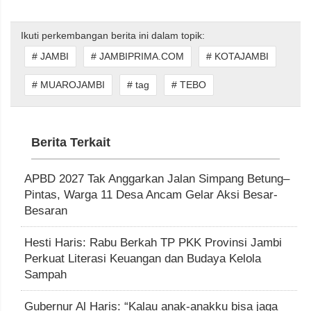
Ikuti perkembangan berita ini dalam topik:
# JAMBI
# JAMBIPRIMA.COM
# KOTAJAMBI
# MUAROJAMBI
# tag
# TEBO
Berita Terkait
APBD 2027 Tak Anggarkan Jalan Simpang Betung–
Pintas, Warga 11 Desa Ancam Gelar Aksi Besar-
Besaran
Hesti Haris: Rabu Berkah TP PKK Provinsi Jambi
Perkuat Literasi Keuangan dan Budaya Kelola
Sampah
Gubernur Al Haris: “Kalau anak-anakku bisa jaga