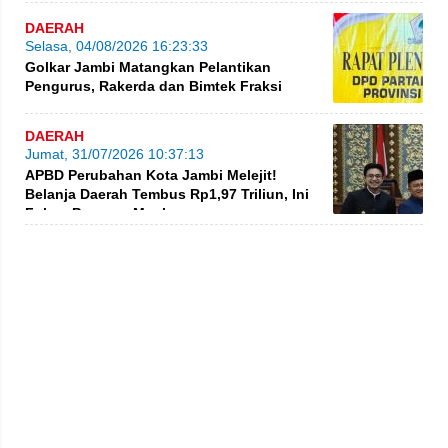
DAERAH
Selasa, 04/08/2026 16:23:33
Golkar Jambi Matangkan Pelantikan
Pengurus, Rakerda dan Bimtek Fraksi
DAERAH
Jumat, 31/07/2026 10:37:13
APBD Perubahan Kota Jambi Melejit!
Belanja Daerah Tembus Rp1,97 Triliun, Ini
Fokus Program Maulana