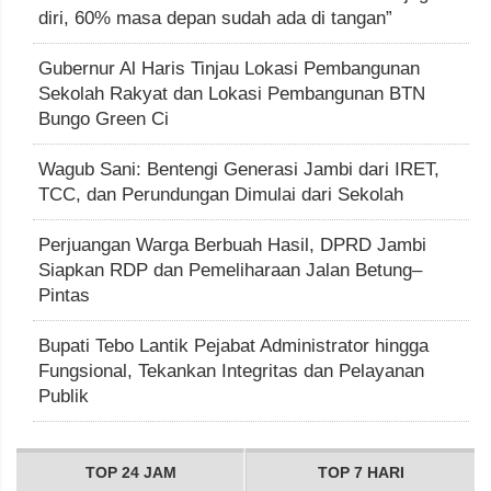
diri, 60% masa depan sudah ada di tangan”
Gubernur Al Haris Tinjau Lokasi Pembangunan
Sekolah Rakyat dan Lokasi Pembangunan BTN
Bungo Green Ci
Wagub Sani: Bentengi Generasi Jambi dari IRET,
TCC, dan Perundungan Dimulai dari Sekolah
Perjuangan Warga Berbuah Hasil, DPRD Jambi
Siapkan RDP dan Pemeliharaan Jalan Betung–
Pintas
Bupati Tebo Lantik Pejabat Administrator hingga
Fungsional, Tekankan Integritas dan Pelayanan
Publik
TOP 24 JAM
TOP 7 HARI