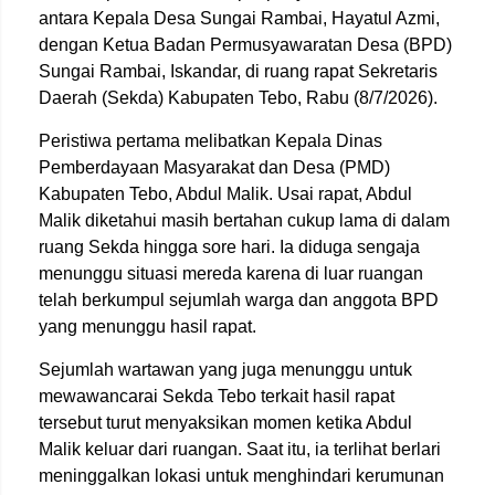
antara Kepala Desa Sungai Rambai, Hayatul Azmi,
dengan Ketua Badan Permusyawaratan Desa (BPD)
Sungai Rambai, Iskandar, di ruang rapat Sekretaris
Daerah (Sekda) Kabupaten Tebo, Rabu (8/7/2026).
Peristiwa pertama melibatkan Kepala Dinas
Pemberdayaan Masyarakat dan Desa (PMD)
Kabupaten Tebo, Abdul Malik. Usai rapat, Abdul
Malik diketahui masih bertahan cukup lama di dalam
ruang Sekda hingga sore hari. Ia diduga sengaja
menunggu situasi mereda karena di luar ruangan
telah berkumpul sejumlah warga dan anggota BPD
yang menunggu hasil rapat.
Sejumlah wartawan yang juga menunggu untuk
mewawancarai Sekda Tebo terkait hasil rapat
tersebut turut menyaksikan momen ketika Abdul
Malik keluar dari ruangan. Saat itu, ia terlihat berlari
meninggalkan lokasi untuk menghindari kerumunan