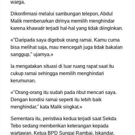
warga.
Dikonfirmasi melalui sambungan telepon, Abdul
Malik membenarkan dirinya memilih menghindar
karena khawatir terjadi hal-hal yang tidak diinginkan.
«"Daripada saya digebuk orang ramai. Kamu cuma
bisa melihat saja, mau mencegah juga tidak bakalan
sanggup," ujarnya.»
Ia mengatakan situasi di luar ruang rapat saat itu
cukup ramai sehingga memilih menghindari
kerumunan.
«"Orang-orang itu sudah pada ribut mencari saya.
Dengan kondisi ramai seperti itu lebih baik
menghindar," kata Malik singkat.»
Sementara itu, peristiwa kedua terjadi saat Sekda
Tebo sedang memberikan keterangan kepada
wartawan. Ketua BPD Sungai Rambai, Iskandar,