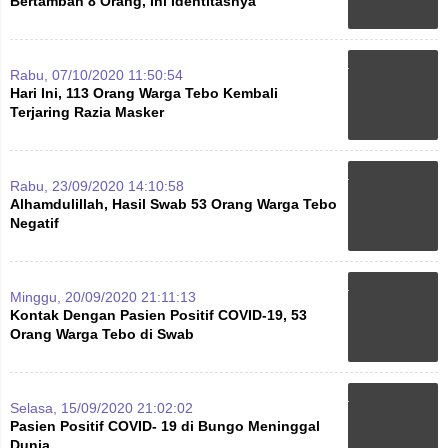
Bertambah 8 Orang, Ini Identitasnya
Rabu, 07/10/2020 11:50:54
Hari Ini, 113 Orang Warga Tebo Kembali
Terjaring Razia Masker
Rabu, 23/09/2020 14:10:58
Alhamdulillah, Hasil Swab 53 Orang Warga Tebo
Negatif
Minggu, 20/09/2020 21:11:13
Kontak Dengan Pasien Positif COVID-19, 53
Orang Warga Tebo di Swab
Selasa, 15/09/2020 21:02:02
Pasien Positif COVID- 19 di Bungo Meninggal
Dunia