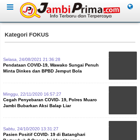
Kategori FOKUS
Selasa, 24/08/2021 21:36:28
Pendataan COVID-19, Wawako Sungai Penuh
Minta Dinkes dan BPBD Jemput Bola
Minggu, 22/11/2020 16:57:27
Cegah Penyebaran COVID- 19, Polres Muaro
Jambi Bubarkan Aksi Balap Liar
Sabtu, 24/10/2020 13:31:27
Pasien Positif COVID- 19 di Batanghari