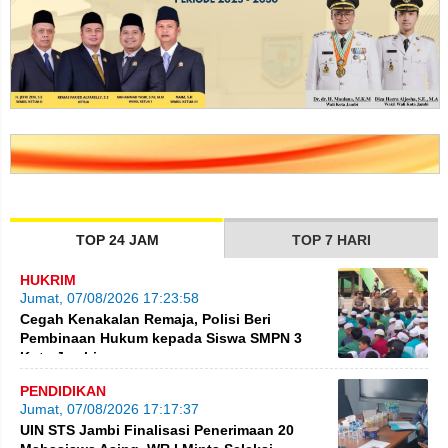
TOP 24 JAM
TOP 7 HARI
HUKRIM
Jumat, 07/08/2026 17:23:58
Cegah Kenakalan Remaja, Polisi Beri
Pembinaan Hukum kepada Siswa SMPN 3
Kota Jambi
PENDIDIKAN
Jumat, 07/08/2026 17:17:37
UIN STS Jambi Finalisasi Penerimaan 20