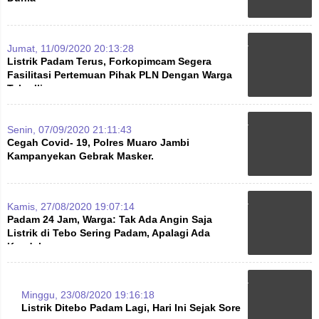
Jumat, 11/09/2020 20:13:28
Listrik Padam Terus, Forkopimcam Segera
Fasilitasi Pertemuan Pihak PLN Dengan Warga
Tebo Ilir
Senin, 07/09/2020 21:11:43
Cegah Covid- 19, Polres Muaro Jambi
Kampanyekan Gebrak Masker.
Kamis, 27/08/2020 19:07:14
Padam 24 Jam, Warga: Tak Ada Angin Saja
Listrik di Tebo Sering Padam, Apalagi Ada
Kendala
Minggu, 23/08/2020 19:16:18
Listrik Ditebo Padam Lagi, Hari Ini Sejak Sore