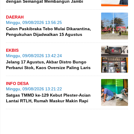
dengan Semangat Membangun Jambi
DAERAH
Minggu, 09/08/2026 13:56:25
Calon Paskibraka Tebo Mulai Dikarantina,
Pengukuhan Dijadwalkan 15 Agustus
EKBIS
Minggu, 09/08/2026 13:42:24
Jelang 17 Agustus, Akbar Distro Bungo
Perbarui Stok, Kaos Oversize Paling Laris
INFO DESA
Minggu, 09/08/2026 13:21:22
Satgas TMMD ke-129 Kebut Plester-Acian
Lantai RTLH, Rumah Maskur Makin Rapi