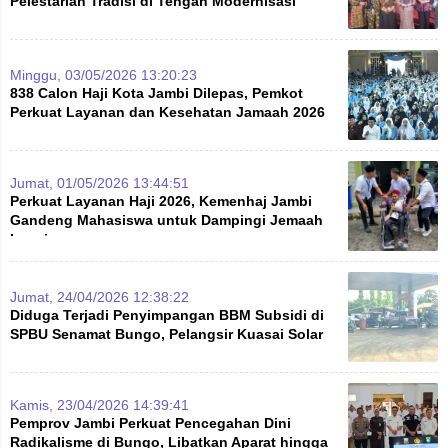
Pelestarian Tradisi di Tengah Modernisasi
Minggu, 03/05/2026 13:20:23
838 Calon Haji Kota Jambi Dilepas, Pemkot
Perkuat Layanan dan Kesehatan Jamaah 2026
Jumat, 01/05/2026 13:44:51
Perkuat Layanan Haji 2026, Kemenhaj Jambi
Gandeng Mahasiswa untuk Dampingi Jemaah
Lansia
Jumat, 24/04/2026 12:38:22
Diduga Terjadi Penyimpangan BBM Subsidi di
SPBU Senamat Bungo, Pelangsir Kuasai Solar
Kamis, 23/04/2026 14:39:41
Pemprov Jambi Perkuat Pencegahan Dini
Radikalisme di Bungo, Libatkan Aparat hingga