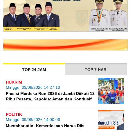
TOP 24 JAM
TOP 7 HARI
HUKRIM
Minggu, 09/08/2026 14:27:10
Presisi Merdeka Run 2026 di Jambi Diikuti 12
Ribu Peserta, Kapolda: Aman dan Kondusif
POLITIK
Minggu, 09/08/2026 14:00:06
Mustaharudin: Kemerdekaan Harus Diisi