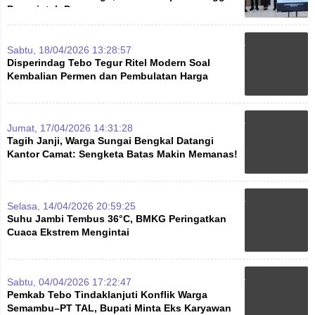
Pemerintah Desa
Sabtu, 18/04/2026 13:28:57
Disperindag Tebo Tegur Ritel Modern Soal
Kembalian Permen dan Pembulatan Harga
Jumat, 17/04/2026 14:31:28
Tagih Janji, Warga Sungai Bengkal Datangi
Kantor Camat: Sengketa Batas Makin Memanas!
Selasa, 14/04/2026 20:59:25
Suhu Jambi Tembus 36°C, BMKG Peringatkan
Cuaca Ekstrem Mengintai
Sabtu, 04/04/2026 17:22:47
Pemkab Tebo Tindaklanjuti Konflik Warga
Semambu–PT TAL, Bupati Minta Eks Karyawan