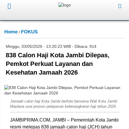
Home
FOKUS
/
Minggu, 03/05/2026 - 13:20:23 WIB - Dibaca: 814
838 Calon Haji Kota Jambi Dilepas,
Pemkot Perkuat Layanan dan
Kesehatan Jamaah 2026
Diskominfo kota Jambi
Jamaah calon haji Kota Jambi berfoto bersama Wali Kota Jambi
Maulana usai prosesi pelepasan keberangkatan haji tahun 2026.
JAMBIPRIMA.COM, JAMBI – Pemerintah Kota Jambi
resmi melepas 838 jamaah calon haji (JCH) tahun