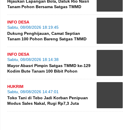
Hijaukan Lapangan Bola, Datuk Rio Nasri
Tanam Pohon Bersama Satgas TMMD
INFO DESA
Sabtu, 08/08/2026 18:19:45
Dukung Penghijauan, Camat Septian
Tanam 100 Pohon Bareng Satgas TMMD
INFO DESA
Sabtu, 08/08/2026 18:14:38
Mayor Abasri Pimpin Satgas TMMD ke-129
Kodim Bute Tanam 100 Bibit Pohon
HUKRIM
Sabtu, 08/08/2026 14:47:01
Toko Tani di Tebo Jadi Korban Penipuan
Modus Sales Nakal, Rugi Rp7,3 Juta