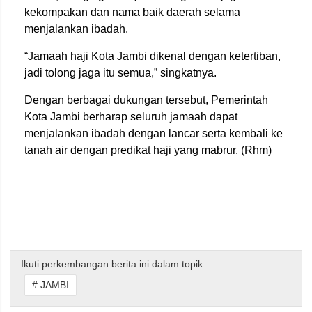
kekompakan dan nama baik daerah selama
menjalankan ibadah.
“Jamaah haji Kota Jambi dikenal dengan ketertiban,
jadi tolong jaga itu semua,” singkatnya.
Dengan berbagai dukungan tersebut, Pemerintah
Kota Jambi berharap seluruh jamaah dapat
menjalankan ibadah dengan lancar serta kembali ke
tanah air dengan predikat haji yang mabrur. (Rhm)
Ikuti perkembangan berita ini dalam topik:
# JAMBI