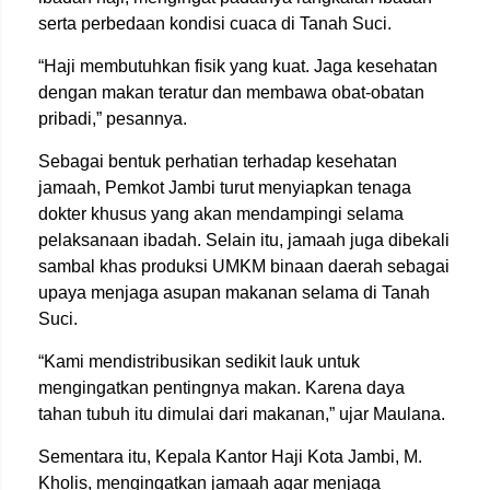
serta perbedaan kondisi cuaca di Tanah Suci.
“Haji membutuhkan fisik yang kuat. Jaga kesehatan
dengan makan teratur dan membawa obat-obatan
pribadi,” pesannya.
Sebagai bentuk perhatian terhadap kesehatan
jamaah, Pemkot Jambi turut menyiapkan tenaga
dokter khusus yang akan mendampingi selama
pelaksanaan ibadah. Selain itu, jamaah juga dibekali
sambal khas produksi UMKM binaan daerah sebagai
upaya menjaga asupan makanan selama di Tanah
Suci.
“Kami mendistribusikan sedikit lauk untuk
mengingatkan pentingnya makan. Karena daya
tahan tubuh itu dimulai dari makanan,” ujar Maulana.
Sementara itu, Kepala Kantor Haji Kota Jambi, M.
Kholis, mengingatkan jamaah agar menjaga