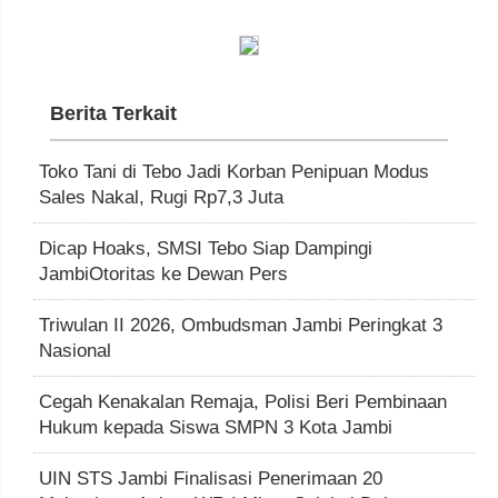
Berita Terkait
Toko Tani di Tebo Jadi Korban Penipuan Modus
Sales Nakal, Rugi Rp7,3 Juta
Dicap Hoaks, SMSI Tebo Siap Dampingi
JambiOtoritas ke Dewan Pers
Triwulan II 2026, Ombudsman Jambi Peringkat 3
Nasional
Cegah Kenakalan Remaja, Polisi Beri Pembinaan
Hukum kepada Siswa SMPN 3 Kota Jambi
UIN STS Jambi Finalisasi Penerimaan 20