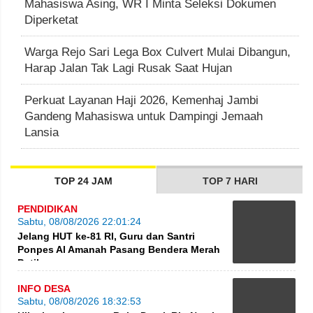
Mahasiswa Asing, WR I Minta Seleksi Dokumen
Diperketat
Warga Rejo Sari Lega Box Culvert Mulai Dibangun,
Harap Jalan Tak Lagi Rusak Saat Hujan
Perkuat Layanan Haji 2026, Kemenhaj Jambi
Gandeng Mahasiswa untuk Dampingi Jemaah
Lansia
TOP 24 JAM
TOP 7 HARI
PENDIDIKAN
Sabtu, 08/08/2026 22:01:24
Jelang HUT ke-81 RI, Guru dan Santri
Ponpes Al Amanah Pasang Bendera Merah
Putih
INFO DESA
Sabtu, 08/08/2026 18:32:53