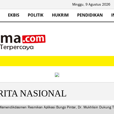
Minggu, 9 Agustus 2026
EKBIS
POLITIK
HUKRIM
PENDIDIKAN
I
RITA NASIONAL