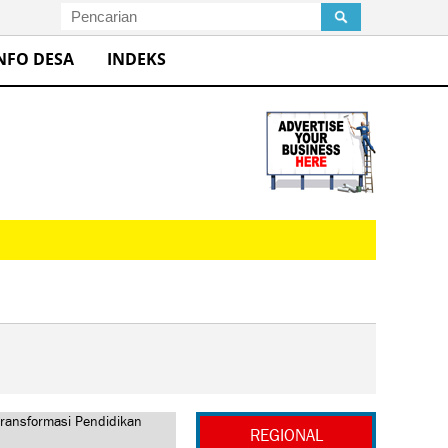
NFO DESA
INDEKS
REGIONAL