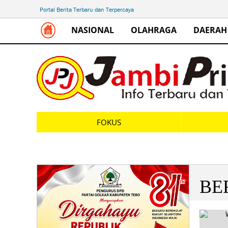
Portal Berita Terbaru dan Terpercaya
NASIONAL
OLAHRAGA
DAERAH
FOKUS
BE