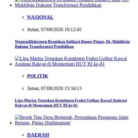
NASIONAL
Jumat, 07/08/2026 16:12:45
Wamendikdasmen Resmikan Aplikasi Bungo Pintar, Dr. Mukhlisin
Dukung Transformasi Pendidikan
POLITIK
Jumat, 07/08/2026 15:34:13
Liga Marisa Tegaskan Komitmen Fraksi Golkar Kawal Aspirasi
Rakyat di Momentum HUT RI ke-81
DAERAH