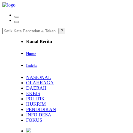
Kanal Berita
Home
Indeks
NASIONAL
OLAHRAGA
DAERAH
EKBIS
POLITIK
HUKRIM
PENDIDIKAN
INFO DESA
FOKUS