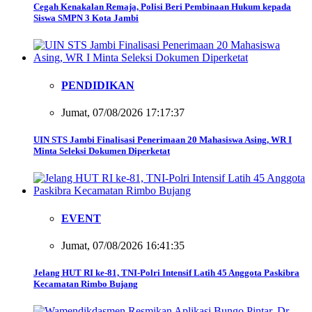
Cegah Kenakalan Remaja, Polisi Beri Pembinaan Hukum kepada
Siswa SMPN 3 Kota Jambi
PENDIDIKAN
Jumat, 07/08/2026 17:17:37
UIN STS Jambi Finalisasi Penerimaan 20 Mahasiswa Asing, WR I
Minta Seleksi Dokumen Diperketat
EVENT
Jumat, 07/08/2026 16:41:35
Jelang HUT RI ke-81, TNI-Polri Intensif Latih 45 Anggota Paskibra
Kecamatan Rimbo Bujang