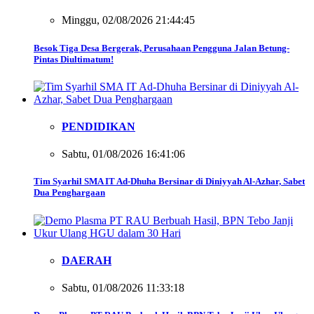
Minggu, 02/08/2026 21:44:45
Besok Tiga Desa Bergerak, Perusahaan Pengguna Jalan Betung-
Pintas Diultimatum!
PENDIDIKAN
Sabtu, 01/08/2026 16:41:06
Tim Syarhil SMA IT Ad-Dhuha Bersinar di Diniyyah Al-Azhar, Sabet
Dua Penghargaan
DAERAH
Sabtu, 01/08/2026 11:33:18