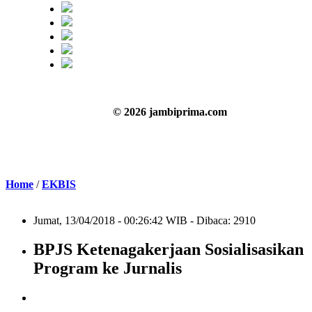
© 2026 jambiprima.com
Home
/
EKBIS
Jumat, 13/04/2018 - 00:26:42 WIB - Dibaca: 2910
BPJS Ketenagakerjaan Sosialisasikan
Program ke Jurnalis