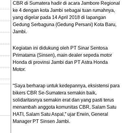
CBR di Sumatera hadir di acara Jambore Regional
ke 4 dengan kota Jambi sebagai tuan rumahnya,
yang digelar pada 14 April 2018 di lapangan
Gedung Serbaguna (Gedung Persani) Kota Baru,
Jambi.
Kegiatan ini didukung oleh PT Sinar Sentosa
Primatama (Sinsen), main dealer sepeda motor
Honda di provinsi Jambi dan PT Astra Honda
Motor.
“Saya berharap untuk kedepannya, eksistensi para
bikers CBR Se-Sumatera semakin baik,
solidaritasnya semakin erat dan yang pasti terus
menambah anggota komunitas CBR, Salam Satu
HATI, Salam Satu Aspal,” ujar Erwin, General
Manager PT Sinsen Jambi.