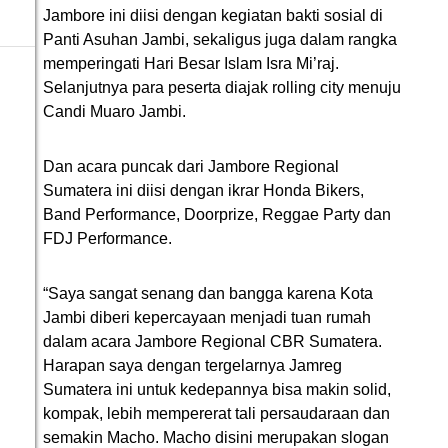
Jambore ini diisi dengan kegiatan bakti sosial di
Panti Asuhan Jambi, sekaligus juga dalam rangka
memperingati Hari Besar Islam Isra Mi’raj.
Selanjutnya para peserta diajak rolling city menuju
Candi Muaro Jambi.
Dan acara puncak dari Jambore Regional
Sumatera ini diisi dengan ikrar Honda Bikers,
Band Performance, Doorprize, Reggae Party dan
FDJ Performance.
“Saya sangat senang dan bangga karena Kota
Jambi diberi kepercayaan menjadi tuan rumah
dalam acara Jambore Regional CBR Sumatera.
Harapan saya dengan tergelarnya Jamreg
Sumatera ini untuk kedepannya bisa makin solid,
kompak, lebih mempererat tali persaudaraan dan
semakin Macho. Macho disini merupakan slogan