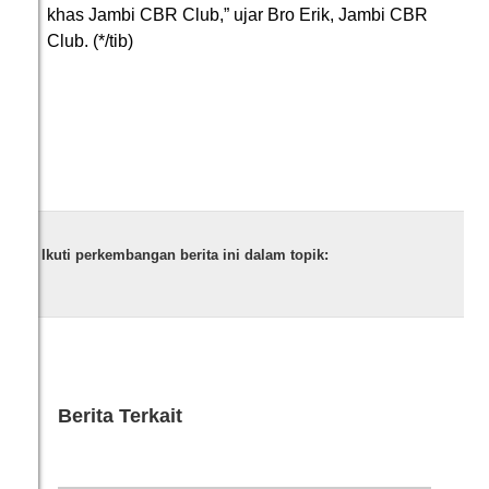
khas Jambi CBR Club,” ujar Bro Erik, Jambi CBR
Club. (*/tib)
Ikuti perkembangan berita ini dalam topik:
Berita Terkait