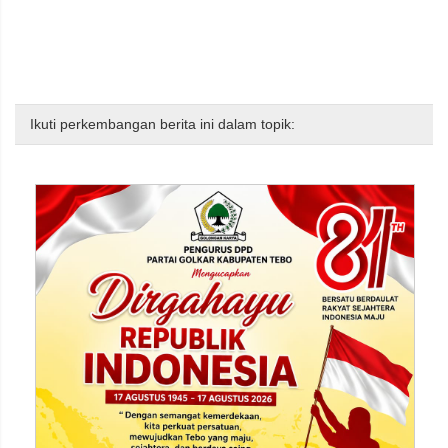
Ikuti perkembangan berita ini dalam topik: