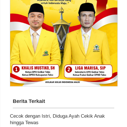
Berita Terkait
Cecok dengan Istri, Diduga Ayah Cekik Anak
hingga Tewas