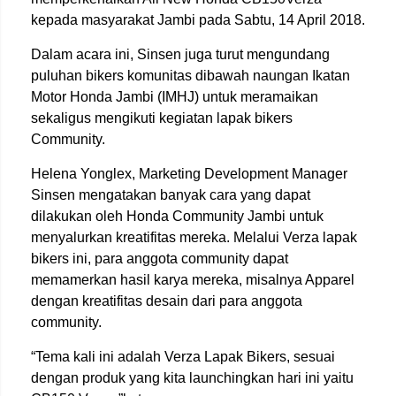
kepada masyarakat Jambi pada Sabtu, 14 April 2018.
Dalam acara ini, Sinsen juga turut mengundang
puluhan bikers komunitas dibawah naungan Ikatan
Motor Honda Jambi (IMHJ) untuk meramaikan
sekaligus mengikuti kegiatan lapak bikers
Community.
Helena Yonglex, Marketing Development Manager
Sinsen mengatakan banyak cara yang dapat
dilakukan oleh Honda Community Jambi untuk
menyalurkan kreatifitas mereka. Melalui Verza lapak
bikers ini, para anggota community dapat
memamerkan hasil karya mereka, misalnya Apparel
dengan kreatifitas desain dari para anggota
community.
“Tema kali ini adalah Verza Lapak Bikers, sesuai
dengan produk yang kita launchingkan hari ini yaitu