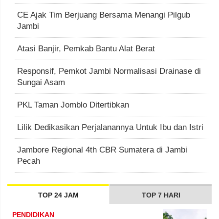
CE Ajak Tim Berjuang Bersama Menangi Pilgub
Jambi
Atasi Banjir, Pemkab Bantu Alat Berat
Responsif, Pemkot Jambi Normalisasi Drainase di
Sungai Asam
PKL Taman Jomblo Ditertibkan
Lilik Dedikasikan Perjalanannya Untuk Ibu dan Istri
Jambore Regional 4th CBR Sumatera di Jambi
Pecah
TOP 24 JAM
TOP 7 HARI
PENDIDIKAN