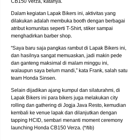
CB150 Verza,”katanya.
Dalam kegiatan Lapak Bikers ini, aktivitas yang
dilakukan adalah membuka booth dengan berbagai
atribut komunitas seperti T-Shirt, stiker sampai
menghadirkan barber shop.
“Saya baru saja pangkas rambut di Lapak Bikers ini,
dan hasilnya sangat memuaskan, jadi makin pede
dan ganteng maksimal di malam minggu ini,
walaupun saya belum mandi,” kata Frank, salah satu
team Honda Sinsen.
Selain dijadikan ajang kumpul dan silaturahmi, di
Lapak Bikers ini para bikers juga melakukan city
rolling dan gathering di Jogja Java Resto, kemudian
kembali ke venue lapak dan dilanjutkan dengan
tapping HCID, sembari menanti moment ceremony
launching Honda CB150 Verza. (*/tib)