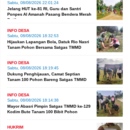
Sabtu, 08/08/2026 22:01:24
Jelang HUT ke-81 RI, Guru dan Santri
Ponpes Al Amanah Pasang Bendera Merah
Putih
INFO DESA
Sabtu, 08/08/2026 18:32:53
Hijaukan Lapangan Bola, Datuk Rio Nasri
Tanam Pohon Bersama Satgas TMMD
INFO DESA
Sabtu, 08/08/2026 18:19:45
Dukung Penghijauan, Camat Septian
Tanam 100 Pohon Bareng Satgas TMMD
INFO DESA
Sabtu, 08/08/2026 18:14:38
Mayor Abasri Pimpin Satgas TMMD ke-129
Kodim Bute Tanam 100 Bibit Pohon
HUKRIM