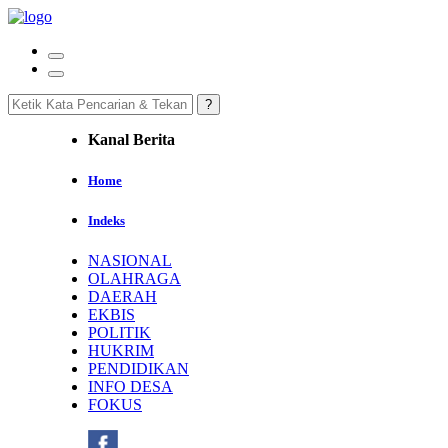
Kanal Berita
Home
Indeks
NASIONAL
OLAHRAGA
DAERAH
EKBIS
POLITIK
HUKRIM
PENDIDIKAN
INFO DESA
FOKUS