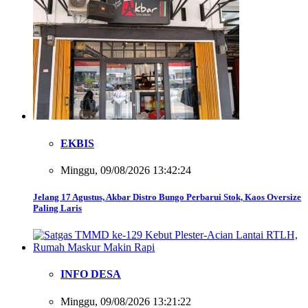
EKBIS
Minggu, 09/08/2026 13:42:24
Jelang 17 Agustus, Akbar Distro Bungo Perbarui Stok, Kaos Oversize
Paling Laris
INFO DESA
Minggu, 09/08/2026 13:21:22