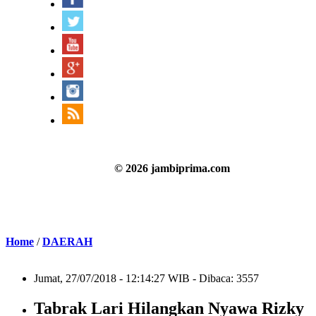
© 2026 jambiprima.com
Home
/
DAERAH
Jumat, 27/07/2018 - 12:14:27 WIB - Dibaca: 3557
Tabrak Lari Hilangkan Nyawa Rizky