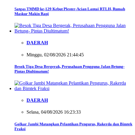
Satgas TMMD ke-129 Kebut Plester-Acian Lantai RTLH, Rumah
Maskur Makin Rapi
DAERAH
Minggu, 02/08/2026 21:44:45
Besok Tiga Desa Bergerak, Perusahaan Pengguna Jalan Betung-
Pintas Diultimatum!
DAERAH
Selasa, 04/08/2026 16:23:33
Golkar Jambi Matangkan Pelantikan Pengurus, Rakerda dan Bimtek
Fraksi