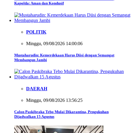
Kapolda: Aman dan Kondusif
POLITIK
Minggu, 09/08/2026 14:00:06
Mustaharudin: Kemerdekaan Harus Diisi dengan Semangat
Membangun Jambi
DAERAH
Minggu, 09/08/2026 13:56:25
Calon Paskibraka Tebo Mulai Dikarantina, Pengukuhan
Dijadwalkan 15 Agustus