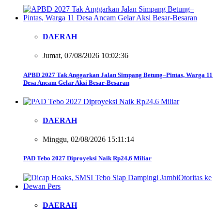
DAERAH
Jumat, 07/08/2026 10:02:36
APBD 2027 Tak Anggarkan Jalan Simpang Betung–Pintas, Warga 11
Desa Ancam Gelar Aksi Besar-Besaran
DAERAH
Minggu, 02/08/2026 15:11:14
PAD Tebo 2027 Diproyeksi Naik Rp24,6 Miliar
DAERAH