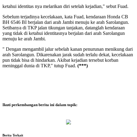
ketahui identitas nya melarikan diri setelah kejadian," sebut Fuad.
Sebelum terjadinya kecelakaan, kata Fuad, kendaraan Honda CB
BH 6546 BI berjalan dari arah Jambi menuju ke arah Sarolangun.
Setibanya di TKP jalan tikungan tanjakan, datanglah kendaraan
yang tidak di ketahui identitasnya berjalan dari arah Sarolangun
menuju ke arah Jambi.
" Dengan mengambil jalur sebelah kanan penurunan menikung dari
arah Sarolangun. Dikarenakan jarak sudah terlalu dekat, kecelakaan
pun tidak bisa di hindarkan. Akibat kejadian tersebut korban
meninggal dunia di TKP," tutup Fuad.
(***)
Ikuti perkembangan berita ini dalam topik:
Berita Terkait