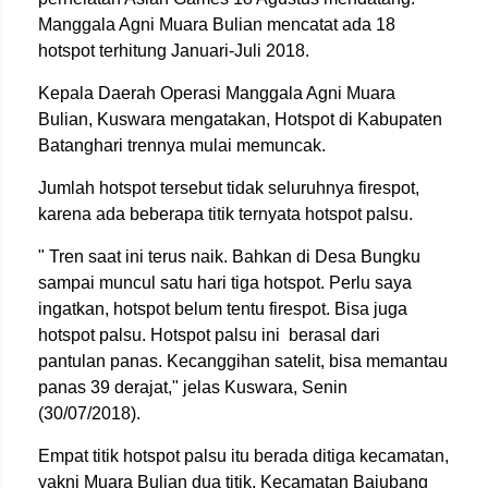
Manggala Agni Muara Bulian mencatat ada 18
hotspot terhitung Januari-Juli 2018.
Kepala Daerah Operasi Manggala Agni Muara
Bulian, Kuswara mengatakan, Hotspot di Kabupaten
Batanghari trennya mulai memuncak.
Jumlah hotspot tersebut tidak seluruhnya firespot,
karena ada beberapa titik ternyata hotspot palsu.
" Tren saat ini terus naik. Bahkan di Desa Bungku
sampai muncul satu hari tiga hotspot. Perlu saya
ingatkan, hotspot belum tentu firespot. Bisa juga
hotspot palsu. Hotspot palsu ini berasal dari
pantulan panas. Kecanggihan satelit, bisa memantau
panas 39 derajat," jelas Kuswara, Senin
(30/07/2018).
Empat titik hotspot palsu itu berada ditiga kecamatan,
yakni Muara Bulian dua titik, Kecamatan Bajubang