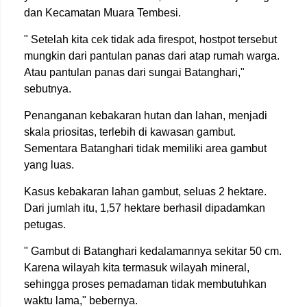
dan Kecamatan Muara Tembesi.
" Setelah kita cek tidak ada firespot, hostpot tersebut
mungkin dari pantulan panas dari atap rumah warga.
Atau pantulan panas dari sungai Batanghari,"
sebutnya.
Penanganan kebakaran hutan dan lahan, menjadi
skala priositas, terlebih di kawasan gambut.
Sementara Batanghari tidak memiliki area gambut
yang luas.
Kasus kebakaran lahan gambut, seluas 2 hektare.
Dari jumlah itu, 1,57 hektare berhasil dipadamkan
petugas.
" Gambut di Batanghari kedalamannya sekitar 50 cm.
Karena wilayah kita termasuk wilayah mineral,
sehingga proses pemadaman tidak membutuhkan
waktu lama," bebernya.