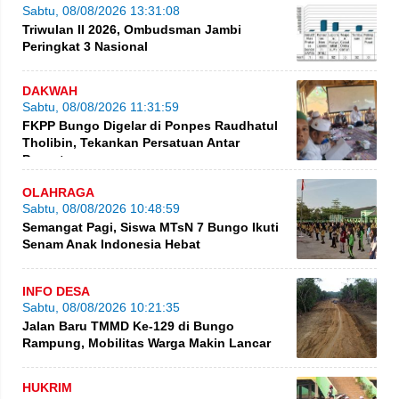
Sabtu, 08/08/2026 13:31:08
Triwulan II 2026, Ombudsman Jambi
Peringkat 3 Nasional
DAKWAH
Sabtu, 08/08/2026 11:31:59
FKPP Bungo Digelar di Ponpes Raudhatul
Tholibin, Tekankan Persatuan Antar
Pesantren
OLAHRAGA
Sabtu, 08/08/2026 10:48:59
Semangat Pagi, Siswa MTsN 7 Bungo Ikuti
Senam Anak Indonesia Hebat
INFO DESA
Sabtu, 08/08/2026 10:21:35
Jalan Baru TMMD Ke-129 di Bungo
Rampung, Mobilitas Warga Makin Lancar
HUKRIM