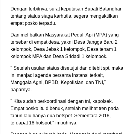
Dengan terbitnya, surat keputusan Bupati Batanghari
tentang status siaga karhutla, segera mengaktifkan
empat posko terpadu.
Dan melibatkan Masyarakat Peduli Api (MPA) yang
tersebar di empat desa, yakni Desa Jangga Baru 2
kelompok, Desa Jebak 1 kelompok, Desa tenam 1
kelompok MPA dan Desa Sridadi 1 kelompok.
" Setelah usulan status disetujui dan ditebit spt, maka
ini menjadi agenda bersama instansi terkait,
Manggala Agni, BPBD, Kepolisian, dan TNI,"
paparnya.
" Kita sudah berkoordinasi dengan tni, kapolsek.
Empat posko itu dibenuk, setelah melihat tren pada
tahun lalu hanya dua hotspot. Sementara 2018,
terdapat 18 hotspot," imbuhnya.