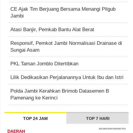
CE Ajak Tim Berjuang Bersama Menangi Pilgub
Jambi
Atasi Banjir, Pemkab Bantu Alat Berat
Responsif, Pemkot Jambi Normalisasi Drainase di
Sungai Asam
PKL Taman Jomblo Ditertibkan
Lilik Dedikasikan Perjalanannya Untuk Ibu dan Istri
Polda Jambi Kerahkan Brimob Datasemen B
Pamenang ke Kerinci
TOP 24 JAM
TOP 7 HARI
DAERAH