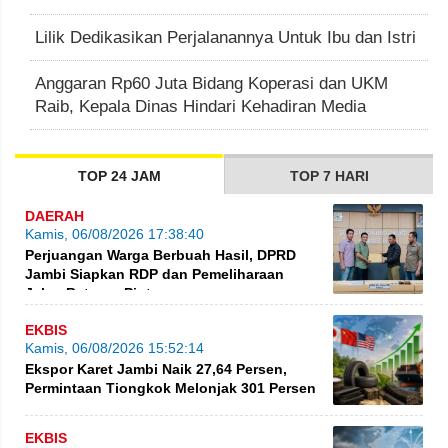
Lilik Dedikasikan Perjalanannya Untuk Ibu dan Istri
Anggaran Rp60 Juta Bidang Koperasi dan UKM
Raib, Kepala Dinas Hindari Kehadiran Media
TOP 24 JAM
TOP 7 HARI
DAERAH
Kamis, 06/08/2026 17:38:40
Perjuangan Warga Berbuah Hasil, DPRD
Jambi Siapkan RDP dan Pemeliharaan
Jalan Betung–Pintas
EKBIS
Kamis, 06/08/2026 15:52:14
Ekspor Karet Jambi Naik 27,64 Persen,
Permintaan Tiongkok Melonjak 301 Persen
EKBIS