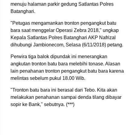
menuju halaman parkir gedung Satlantas Polres
Batanghari.
"Petugas mengamankan tronton pengangkut batu
bara saat menggelar Operasi Zebra 2018," ungkap
Kepala Satlantas Polres Batanghari AKP Nafrizal
dihubungi Jambionecom, Selasa (6/11/2018) petang.
Perwira tiga balok dipundak ini menerangkan
angkutan tronton batu bara melebihi tonase. Alasan
lain penahanan tronton pengangkut batu bara karena
melintas sebelum pukul 18.00 Wib.
"Tronton batu bara ini berasal dari Tebo. Kita akan
melakukan penahanan sampai denda tilang dibayar
sopir ke Bank," sebutnya. (***)