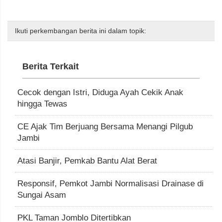
Ikuti perkembangan berita ini dalam topik:
Berita Terkait
Cecok dengan Istri, Diduga Ayah Cekik Anak
hingga Tewas
CE Ajak Tim Berjuang Bersama Menangi Pilgub
Jambi
Atasi Banjir, Pemkab Bantu Alat Berat
Responsif, Pemkot Jambi Normalisasi Drainase di
Sungai Asam
PKL Taman Jomblo Ditertibkan