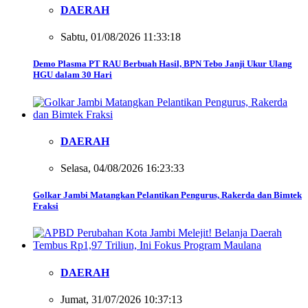
DAERAH
Sabtu, 01/08/2026 11:33:18
Demo Plasma PT RAU Berbuah Hasil, BPN Tebo Janji Ukur Ulang
HGU dalam 30 Hari
DAERAH
Selasa, 04/08/2026 16:23:33
Golkar Jambi Matangkan Pelantikan Pengurus, Rakerda dan Bimtek
Fraksi
DAERAH
Jumat, 31/07/2026 10:37:13