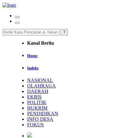
Kanal Berita
Home
Indeks
NASIONAL
OLAHRAGA
DAERAH
EKBIS
POLITIK
HUKRIM
PENDIDIKAN
INFO DESA
FOKUS