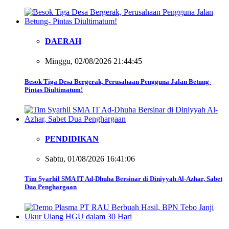
DAERAH
Minggu, 02/08/2026 21:44:45
Besok Tiga Desa Bergerak, Perusahaan Pengguna Jalan Betung-
Pintas Diultimatum!
PENDIDIKAN
Sabtu, 01/08/2026 16:41:06
Tim Syarhil SMA IT Ad-Dhuha Bersinar di Diniyyah Al-Azhar, Sabet
Dua Penghargaan