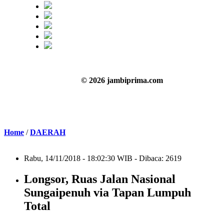
© 2026 jambiprima.com
Home
/
DAERAH
Rabu, 14/11/2018 - 18:02:30 WIB - Dibaca: 2619
Longsor, Ruas Jalan Nasional
Sungaipenuh via Tapan Lumpuh
Total