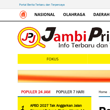
Portal Berita Terbaru dan Terpercaya
NASIONAL
OLAHRAGA
DAERAH
FOKUS
POPULER 24 JAM
POPULER 7 HARI
Home
Pe
APBD 2027 Tak Anggarkan Jalan
1