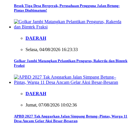
Besok Tiga Desa Bergerak, Perusahaan Pengguna Jalan Betung-
Pintas Diultimatum!
DAERAH
Selasa, 04/08/2026 16:23:33
Golkar Jambi Matangkan Pelantikan Pengurus, Rakerda dan Bimtek
Fraksi
DAERAH
Jumat, 07/08/2026 10:02:36
APBD 2027 Tak Anggarkan Jalan Simpang Betung–Pintas, Warga 11
Desa Ancam Gelar Aksi Besar-Besaran