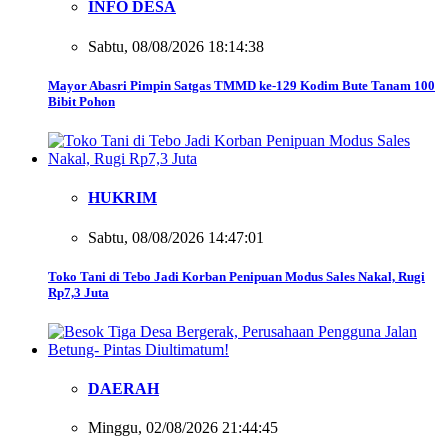
INFO DESA
Sabtu, 08/08/2026 18:14:38
Mayor Abasri Pimpin Satgas TMMD ke-129 Kodim Bute Tanam 100
Bibit Pohon
HUKRIM
Sabtu, 08/08/2026 14:47:01
Toko Tani di Tebo Jadi Korban Penipuan Modus Sales Nakal, Rugi
Rp7,3 Juta
DAERAH
Minggu, 02/08/2026 21:44:45