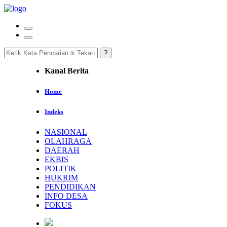
Kanal Berita
Home
Indeks
NASIONAL
OLAHRAGA
DAERAH
EKBIS
POLITIK
HUKRIM
PENDIDIKAN
INFO DESA
FOKUS