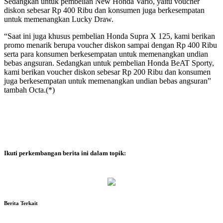
Sedangkan untuk pembelian New Honda Vario, yaitu voucher
diskon sebesar Rp 400 Ribu dan konsumen juga berkesempatan
untuk memenangkan Lucky Draw.
“Saat ini juga khusus pembelian Honda Supra X 125, kami berikan
promo menarik berupa voucher diskon sampai dengan Rp 400 Ribu
serta para konsumen berkesempatan untuk memenangkan undian
bebas angsuran. Sedangkan untuk pembelian Honda BeAT Sporty,
kami berikan voucher diskon sebesar Rp 200 Ribu dan konsumen
juga berkesempatan untuk memenangkan undian bebas angsuran”
tambah Octa.(*)
Ikuti perkembangan berita ini dalam topik:
Berita Terkait