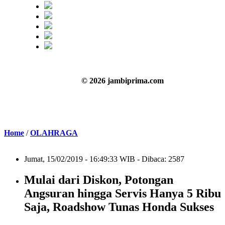
© 2026 jambiprima.com
Home
/
OLAHRAGA
Jumat, 15/02/2019 - 16:49:33 WIB - Dibaca: 2587
Mulai dari Diskon, Potongan
Angsuran hingga Servis Hanya 5 Ribu
Saja, Roadshow Tunas Honda Sukses