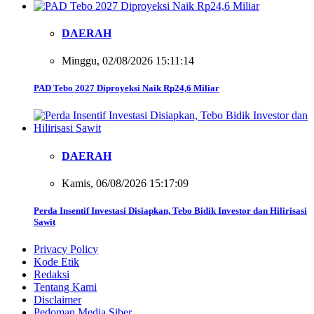
DAERAH
Minggu, 02/08/2026 15:11:14
PAD Tebo 2027 Diproyeksi Naik Rp24,6 Miliar
DAERAH
Kamis, 06/08/2026 15:17:09
Perda Insentif Investasi Disiapkan, Tebo Bidik Investor dan Hilirisasi
Sawit
Privacy Policy
Kode Etik
Redaksi
Tentang Kami
Disclaimer
Pedoman Media Siber