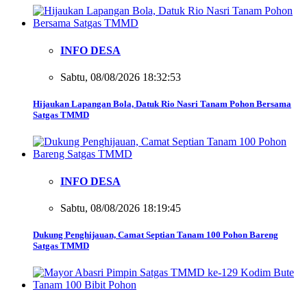
INFO DESA
Sabtu, 08/08/2026 18:32:53
Hijaukan Lapangan Bola, Datuk Rio Nasri Tanam Pohon Bersama
Satgas TMMD
INFO DESA
Sabtu, 08/08/2026 18:19:45
Dukung Penghijauan, Camat Septian Tanam 100 Pohon Bareng
Satgas TMMD