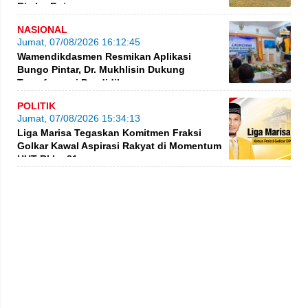
Rimbo Bujang
NASIONAL
Jumat, 07/08/2026 16:12:45
Wamendikdasmen Resmikan Aplikasi
Bungo Pintar, Dr. Mukhlisin Dukung
Transformasi Pendidikan
POLITIK
Jumat, 07/08/2026 15:34:13
Liga Marisa Tegaskan Komitmen Fraksi
Golkar Kawal Aspirasi Rakyat di Momentum
HUT RI ke-81