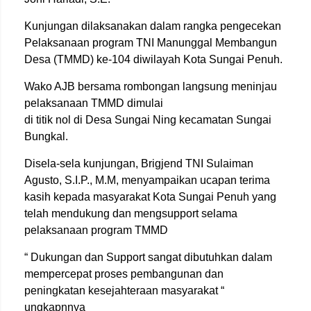
Kunjungan dilaksanakan dalam rangka pengecekan
Pelaksanaan program TNI Manunggal Membangun
Desa (TMMD) ke-104 diwilayah Kota Sungai Penuh.
Wako AJB bersama rombongan langsung meninjau
pelaksanaan TMMD dimulai
di titik nol di Desa Sungai Ning kecamatan Sungai
Bungkal.
Disela-sela kunjungan, Brigjend TNI Sulaiman
Agusto, S.I.P., M.M, menyampaikan ucapan terima
kasih kepada masyarakat Kota Sungai Penuh yang
telah mendukung dan mengsupport selama
pelaksanaan program TMMD
“ Dukungan dan Support sangat dibutuhkan dalam
mempercepat proses pembangunan dan
peningkatan kesejahteraan masyarakat “
ungkapnnya