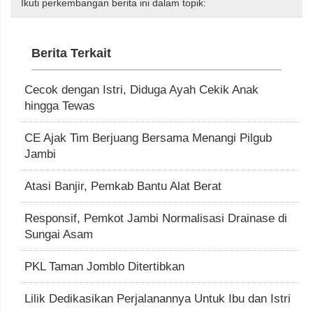
Ikuti perkembangan berita ini dalam topik:
Berita Terkait
Cecok dengan Istri, Diduga Ayah Cekik Anak
hingga Tewas
CE Ajak Tim Berjuang Bersama Menangi Pilgub
Jambi
Atasi Banjir, Pemkab Bantu Alat Berat
Responsif, Pemkot Jambi Normalisasi Drainase di
Sungai Asam
PKL Taman Jomblo Ditertibkan
Lilik Dedikasikan Perjalanannya Untuk Ibu dan Istri