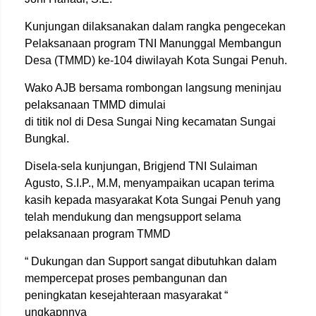
Kunjungan dilaksanakan dalam rangka pengecekan
Pelaksanaan program TNI Manunggal Membangun
Desa (TMMD) ke-104 diwilayah Kota Sungai Penuh.
Wako AJB bersama rombongan langsung meninjau
pelaksanaan TMMD dimulai
di titik nol di Desa Sungai Ning kecamatan Sungai
Bungkal.
Disela-sela kunjungan, Brigjend TNI Sulaiman
Agusto, S.I.P., M.M, menyampaikan ucapan terima
kasih kepada masyarakat Kota Sungai Penuh yang
telah mendukung dan mengsupport selama
pelaksanaan program TMMD
“ Dukungan dan Support sangat dibutuhkan dalam
mempercepat proses pembangunan dan
peningkatan kesejahteraan masyarakat “
ungkapnnya