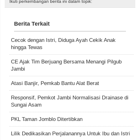
Ikuti perkembangan berita ini dalam topik:
Berita Terkait
Cecok dengan Istri, Diduga Ayah Cekik Anak
hingga Tewas
CE Ajak Tim Berjuang Bersama Menangi Pilgub
Jambi
Atasi Banjir, Pemkab Bantu Alat Berat
Responsif, Pemkot Jambi Normalisasi Drainase di
Sungai Asam
PKL Taman Jomblo Ditertibkan
Lilik Dedikasikan Perjalanannya Untuk Ibu dan Istri