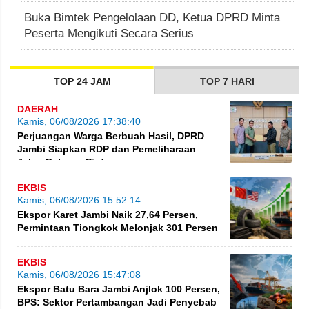
Buka Bimtek Pengelolaan DD, Ketua DPRD Minta
Peserta Mengikuti Secara Serius
TOP 24 JAM
TOP 7 HARI
DAERAH
Kamis, 06/08/2026 17:38:40
Perjuangan Warga Berbuah Hasil, DPRD
Jambi Siapkan RDP dan Pemeliharaan
Jalan Betung–Pintas
EKBIS
Kamis, 06/08/2026 15:52:14
Ekspor Karet Jambi Naik 27,64 Persen,
Permintaan Tiongkok Melonjak 301 Persen
EKBIS
Kamis, 06/08/2026 15:47:08
Ekspor Batu Bara Jambi Anjlok 100 Persen,
BPS: Sektor Pertambangan Jadi Penyebab