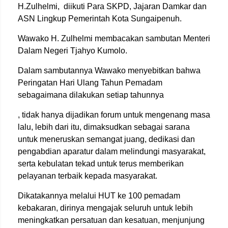
H.Zulhelmi, diikuti Para SKPD, Jajaran Damkar dan
ASN Lingkup Pemerintah Kota Sungaipenuh.
Wawako H. Zulhelmi membacakan sambutan Menteri
Dalam Negeri Tjahyo Kumolo.
Dalam sambutannya Wawako menyebitkan bahwa
Peringatan Hari Ulang Tahun Pemadam
sebagaimana dilakukan setiap tahunnya
, tidak hanya dijadikan forum untuk mengenang masa
lalu, lebih dari itu, dimaksudkan sebagai sarana
untuk meneruskan semangat juang, dedikasi dan
pengabdian aparatur dalam melindungi masyarakat,
serta kebulatan tekad untuk terus memberikan
pelayanan terbaik kepada masyarakat.
Dikatakannya melalui HUT ke 100 pemadam
kebakaran, dirinya mengajak seluruh untuk lebih
meningkatkan persatuan dan kesatuan, menjunjung