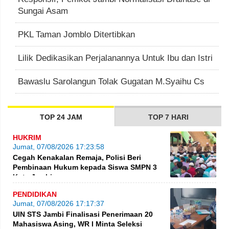
Sungai Asam
PKL Taman Jomblo Ditertibkan
Lilik Dedikasikan Perjalanannya Untuk Ibu dan Istri
Bawaslu Sarolangun Tolak Gugatan M.Syaihu Cs
TOP 24 JAM
TOP 7 HARI
HUKRIM
Jumat, 07/08/2026 17:23:58
Cegah Kenakalan Remaja, Polisi Beri
Pembinaan Hukum kepada Siswa SMPN 3
Kota Jambi
PENDIDIKAN
Jumat, 07/08/2026 17:17:37
UIN STS Jambi Finalisasi Penerimaan 20
Mahasiswa Asing, WR I Minta Seleksi