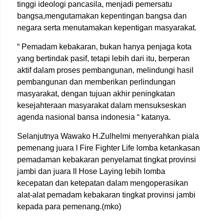
tinggi ideologi pancasila, menjadi pemersatu
bangsa,mengutamakan kepentingan bangsa dan
negara serta menutamakan kepentigan masyarakat.
“ Pemadam kebakaran, bukan hanya penjaga kota
yang bertindak pasif, tetapi lebih dari itu, berperan
aktif dalam proses pembangunan, melindungi hasil
pembangunan dan memberikan perlindungan
masyarakat, dengan tujuan akhir peningkatan
kesejahteraan masyarakat dalam mensukseskan
agenda nasional bansa indonesia “ katanya.
Selanjutnya Wawako H.Zulhelmi menyerahkan piala
pemenang juara I Fire Fighter Life lomba ketankasan
pemadaman kebakaran penyelamat tingkat provinsi
jambi dan juara II Hose Laying lebih lomba
kecepatan dan ketepatan dalam mengoperasikan
alat-alat pemadam kebakaran tingkat provinsi jambi
kepada para pemenang.(mko)