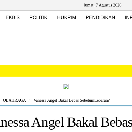
Jumat, 7 Agustus 2026
EKBIS
POLITIK
HUKRIM
PENDIDIKAN
IN
OLAHRAGA
Vanessa Angel Bakal Bebas SebelumLebaran?
nessa Angel Bakal Beba