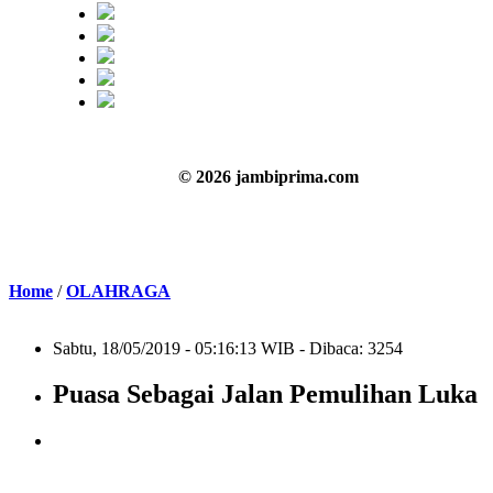
© 2026 jambiprima.com
Home
/
OLAHRAGA
Sabtu, 18/05/2019 - 05:16:13 WIB - Dibaca: 3254
Puasa Sebagai Jalan Pemulihan Luka