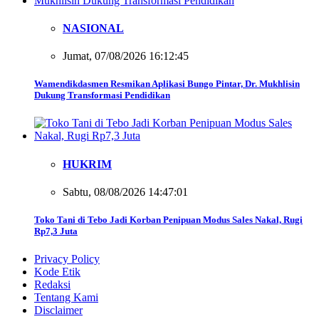
NASIONAL
Jumat, 07/08/2026 16:12:45
Wamendikdasmen Resmikan Aplikasi Bungo Pintar, Dr. Mukhlisin
Dukung Transformasi Pendidikan
HUKRIM
Sabtu, 08/08/2026 14:47:01
Toko Tani di Tebo Jadi Korban Penipuan Modus Sales Nakal, Rugi
Rp7,3 Juta
Privacy Policy
Kode Etik
Redaksi
Tentang Kami
Disclaimer