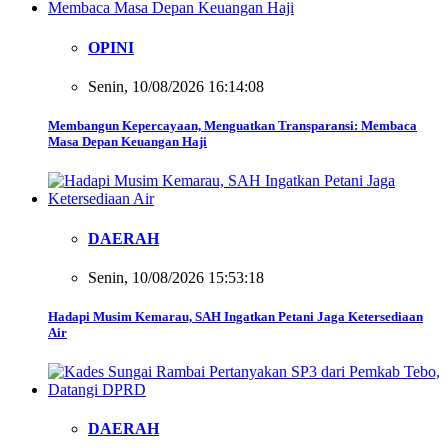
OPINI
Senin, 10/08/2026 16:14:08
Membangun Kepercayaan, Menguatkan Transparansi: Membaca
Masa Depan Keuangan Haji
DAERAH
Senin, 10/08/2026 15:53:18
Hadapi Musim Kemarau, SAH Ingatkan Petani Jaga Ketersediaan
Air
DAERAH