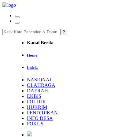
Kanal Berita
Home
Indeks
NASIONAL
OLAHRAGA
DAERAH
EKBIS
POLITIK
HUKRIM
PENDIDIKAN
INFO DESA
FOKUS