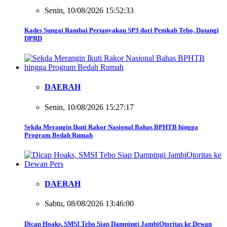
Senin, 10/08/2026 15:52:33
Kades Sungai Rambai Pertanyakan SP3 dari Pemkab Tebo, Datangi
DPRD
DAERAH
Senin, 10/08/2026 15:27:17
Sekda Merangin Ikuti Rakor Nasional Bahas BPHTB hingga
Program Bedah Rumah
DAERAH
Sabtu, 08/08/2026 13:46:00
Dicap Hoaks, SMSI Tebo Siap Dampingi JambiOtoritas ke Dewan