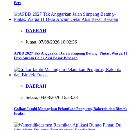
Pers
DAERAH
Jumat, 07/08/2026 10:02:36
APBD 2027 Tak Anggarkan Jalan Simpang Betung–Pintas, Warga 11
Desa Ancam Gelar Aksi Besar-Besaran
DAERAH
Selasa, 04/08/2026 16:23:33
Golkar Jambi Matangkan Pelantikan Pengurus, Rakerda dan Bimtek
Fraksi