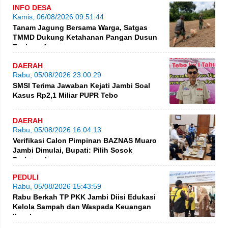
INFO DESA
Kamis, 06/08/2026 09:51:44
Tanam Jagung Bersama Warga, Satgas
TMMD Dukung Ketahanan Pangan Dusun
Tanjung Agung
DAERAH
Rabu, 05/08/2026 23:00:29
SMSI Terima Jawaban Kejati Jambi Soal
Kasus Rp2,1 Miliar PUPR Tebo
DAERAH
Rabu, 05/08/2026 16:04:13
Verifikasi Calon Pimpinan BAZNAS Muaro
Jambi Dimulai, Bupati: Pilih Sosok
Berintegritas
PEDULI
Rabu, 05/08/2026 15:43:59
Rabu Berkah TP PKK Jambi Diisi Edukasi
Kelola Sampah dan Waspada Keuangan
Ilegal