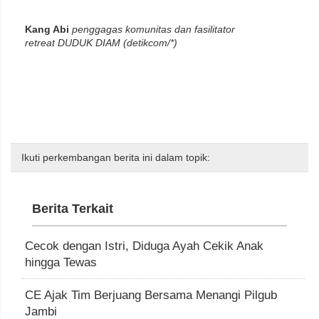
Kang Abi
penggagas komunitas dan fasilitator
retreat DUDUK DIAM (detikcom/*)
Ikuti perkembangan berita ini dalam topik:
Berita Terkait
Cecok dengan Istri, Diduga Ayah Cekik Anak
hingga Tewas
CE Ajak Tim Berjuang Bersama Menangi Pilgub
Jambi