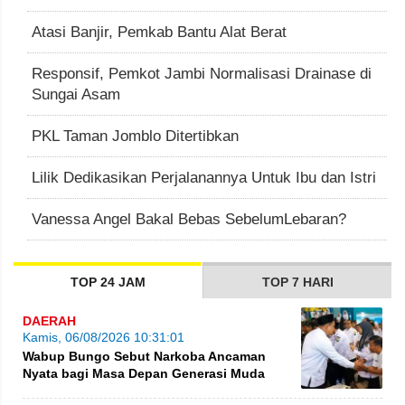
Atasi Banjir, Pemkab Bantu Alat Berat
Responsif, Pemkot Jambi Normalisasi Drainase di
Sungai Asam
PKL Taman Jomblo Ditertibkan
Lilik Dedikasikan Perjalanannya Untuk Ibu dan Istri
Vanessa Angel Bakal Bebas SebelumLebaran?
TOP 24 JAM
TOP 7 HARI
DAERAH
Kamis, 06/08/2026 10:31:01
Wabup Bungo Sebut Narkoba Ancaman
Nyata bagi Masa Depan Generasi Muda