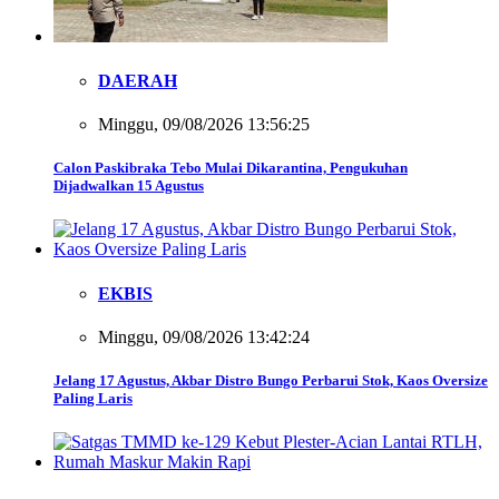
DAERAH
Minggu, 09/08/2026 13:56:25
Calon Paskibraka Tebo Mulai Dikarantina, Pengukuhan
Dijadwalkan 15 Agustus
EKBIS
Minggu, 09/08/2026 13:42:24
Jelang 17 Agustus, Akbar Distro Bungo Perbarui Stok, Kaos Oversize
Paling Laris