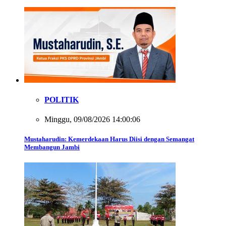
POLITIK
Minggu, 09/08/2026 14:00:06
Mustaharudin: Kemerdekaan Harus Diisi dengan Semangat
Membangun Jambi