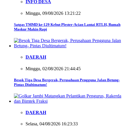
INFO DESA
Minggu, 09/08/2026 13:21:22
Satgas TMMD ke-129 Kebut Plester-Acian Lantai RTLH, Rumah
Maskur Makin Rapi
DAERAH
Minggu, 02/08/2026 21:44:45
Besok Tiga Desa Bergerak, Perusahaan Pengguna Jalan Betung-
Pintas Diultimatum!
DAERAH
Selasa, 04/08/2026 16:23:33