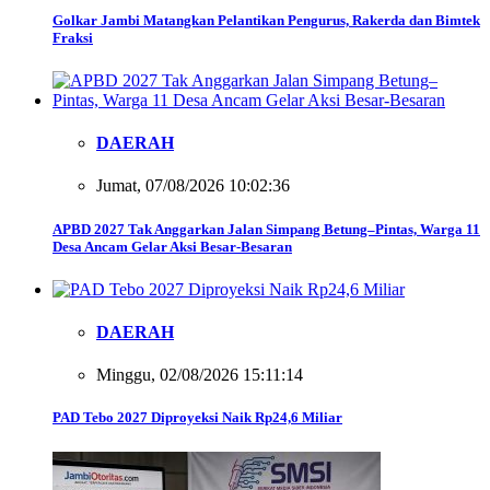
Golkar Jambi Matangkan Pelantikan Pengurus, Rakerda dan Bimtek
Fraksi
DAERAH
Jumat, 07/08/2026 10:02:36
APBD 2027 Tak Anggarkan Jalan Simpang Betung–Pintas, Warga 11
Desa Ancam Gelar Aksi Besar-Besaran
DAERAH
Minggu, 02/08/2026 15:11:14
PAD Tebo 2027 Diproyeksi Naik Rp24,6 Miliar