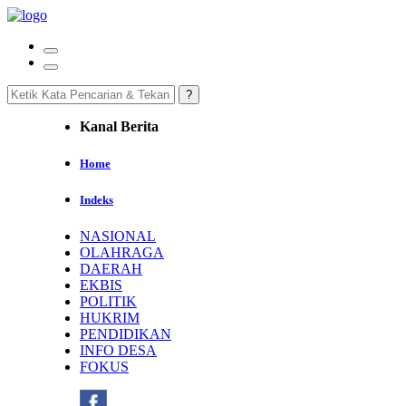
Kanal Berita
Home
Indeks
NASIONAL
OLAHRAGA
DAERAH
EKBIS
POLITIK
HUKRIM
PENDIDIKAN
INFO DESA
FOKUS