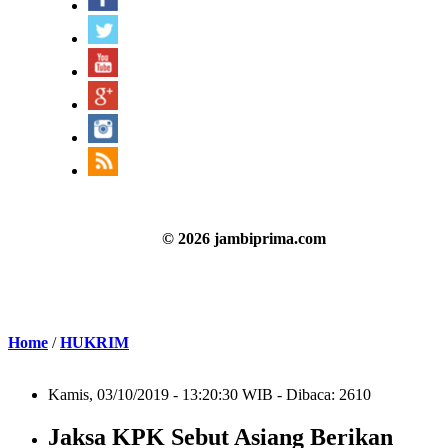
© 2026 jambiprima.com
Home
/
HUKRIM
Kamis, 03/10/2019 - 13:20:30 WIB - Dibaca: 2610
Jaksa KPK Sebut Asiang Berikan