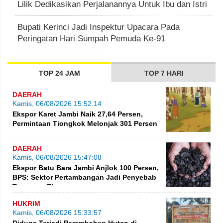
Lilik Dedikasikan Perjalanannya Untuk Ibu dan Istri
Bupati Kerinci Jadi Inspektur Upacara Pada
Peringatan Hari Sumpah Pemuda Ke-91
TOP 24 JAM
TOP 7 HARI
DAERAH
Kamis, 06/08/2026 15:52:14
Ekspor Karet Jambi Naik 27,64 Persen,
Permintaan Tiongkok Melonjak 301 Persen
DAERAH
Kamis, 06/08/2026 15:47:08
Ekspor Batu Bara Jambi Anjlok 100 Persen,
BPS: Sektor Pertambangan Jadi Penyebab
Turunnya Ekspor
HUKRIM
Kamis, 06/08/2026 15:33:57
Diduga Terjadi Perambahan Hutan di