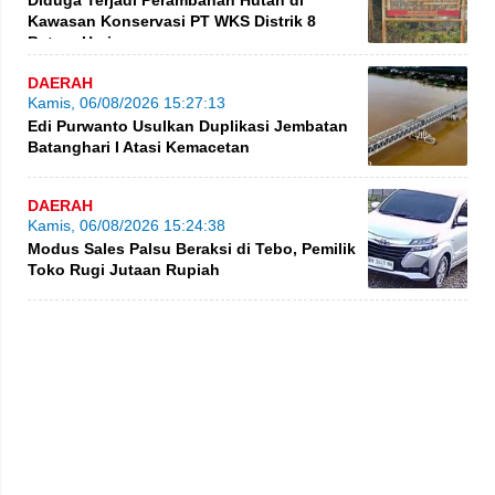
Kawasan Konservasi PT WKS Distrik 8
BatangHari
DAERAH
Kamis, 06/08/2026 15:27:13
Edi Purwanto Usulkan Duplikasi Jembatan
Batanghari I Atasi Kemacetan
DAERAH
Kamis, 06/08/2026 15:24:38
Modus Sales Palsu Beraksi di Tebo, Pemilik
Toko Rugi Jutaan Rupiah