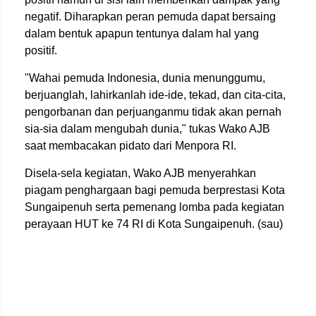
negatif. Diharapkan peran pemuda dapat bersaing
dalam bentuk apapun tentunya dalam hal yang
positif.
"Wahai pemuda Indonesia, dunia menunggumu,
berjuanglah, lahirkanlah ide-ide, tekad, dan cita-cita,
pengorbanan dan perjuanganmu tidak akan pernah
sia-sia dalam mengubah dunia," tukas Wako AJB
saat membacakan pidato dari Menpora RI.
Disela-sela kegiatan, Wako AJB menyerahkan
piagam penghargaan bagi pemuda berprestasi Kota
Sungaipenuh serta pemenang lomba pada kegiatan
perayaan HUT ke 74 RI di Kota Sungaipenuh. (sau)