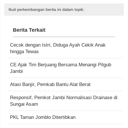
Ikuti perkembangan berita ini dalam topik:
Berita Terkait
Cecok dengan Istri, Diduga Ayah Cekik Anak
hingga Tewas
CE Ajak Tim Berjuang Bersama Menangi Pilgub
Jambi
Atasi Banjir, Pemkab Bantu Alat Berat
Responsif, Pemkot Jambi Normalisasi Drainase di
Sungai Asam
PKL Taman Jomblo Ditertibkan