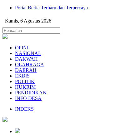
Portal Berita Terbaru dan Terpercaya
Kamis, 6 Agustus 2026
OPINI
NASIONAL
DAKWAH
OLAHRAGA
DAERAH
EKBIS
POLITIK
HUKRIM
PENDIDIKAN
INFO DESA
INDEKS