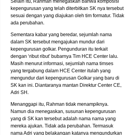
Selain itu, Rahman menegaskan bahwa komposisi
kepengurusan yang telah diterbitkan SK nya tersebut
sesuai dengan yang diajukan oleh tim formatur. Tidak
ada perubahan.
Sementara kabar yang beredar, sejumlah nama
dalam SK tersebut mengajukan mundur dari
kepengurusan golkar. Pengunduran itu terkait
dengan ‘ribut ribut’ bubarnya Tim HCE Center lalu.
Masih menurut informasi, sejumlah nama timses
yang tergabung dalam HCE Center itulah yang
mengundur dari kepengurusan Golkar yang baru di
SK kan ini. Diantaranya mantan Direktur Center CE,
Adri SH.
Menanggapi itu, Rahman tidak menampiknya.
Namun dia menegaskan, susunan kepengurusan
yang di SK kan tersebut adalah nama nama yang
mereka ajukan. Tidak ada perubahan. Termasuk
nama Adri yang belakangan katanya mengundurkan