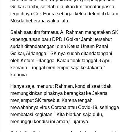
Golkar Jambi, setelah diajukan tim formatur pasca
terpilihnya Cek Endra sebagai ketua defenitif dalam
Musda beberapa waktu lalu.
Salah satu tim formatur, A. Rahman mengatakan SK
kepengurusan baru DPD I Golkar Jambi tersebut
sudah ditandatangani oleh Ketua Umum Partai
Golkar, Airlangga. "SK nya sudah ditandatangani
oleh Ketum Erlangga. Kalau tidak tanggal 8 April
kemarin. Tinggal menjemput saja ke Jakarta,"
katanya.
Hanya saja, menurut Rahman, kondisi saat tidak
memungkinkan pihaknya berangkat ke Jakarta
menjemput SK tersebut. Karena tengah
mewabahnya virus Corona atau Covid-19, sehingga
membatasi kegiatan. "Kita biarkan saja dulu,
menunggu kondisi ini aman,’’ ujarnya.