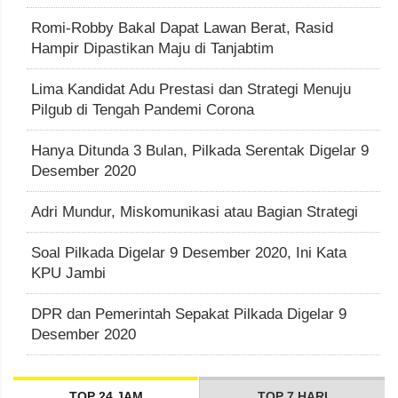
Romi-Robby Bakal Dapat Lawan Berat, Rasid
Hampir Dipastikan Maju di Tanjabtim
Lima Kandidat Adu Prestasi dan Strategi Menuju
Pilgub di Tengah Pandemi Corona
Hanya Ditunda 3 Bulan, Pilkada Serentak Digelar 9
Desember 2020
Adri Mundur, Miskomunikasi atau Bagian Strategi
Soal Pilkada Digelar 9 Desember 2020, Ini Kata
KPU Jambi
DPR dan Pemerintah Sepakat Pilkada Digelar 9
Desember 2020
TOP 24 JAM
TOP 7 HARI