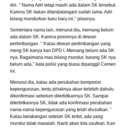
diri. ‘’ Nama Adri tetap masih ada dalam SK tersebut.
Karena SK itukan ditandatangani sudah lama. Adri
bilang mundurkan baru baru ini,’’ jelasnya.
Sementara nama lain, menurut dia, memang belum
ada dalam SK. Karena posisinya di dewan
pertimbangan. ‘’ Kalau dewan pertimbangan yang
meng SK kanya kan DPD I. Memang belum ada SK
nya. Bagaimana mau bilang mundur, barang SK nya
belum ada,’’ kata polisi yang biasa dipanggil Cemen
ini.
Menurut dia, kalau ada perubahan komposisi
kepengurusan, tentu pihaknya akan terlebih dahulu
dikonfirmasi sebelum diterbitkannya SK. Sampai
diterbitkannya SK, tidak ada konfirmasi perubahan
nama-nama kepengurusan yang telah diusulkan. "
Kalau belakangan setelah SK terbit, ada yang
mundur tidak masalah. Nanti akan kita usulkan. Kan