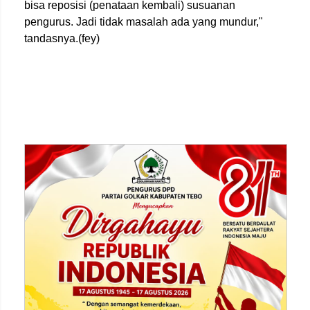
bisa reposisi (penataan kembali) susuanan
pengurus. Jadi tidak masalah ada yang mundur,"
tandasnya.(fey)