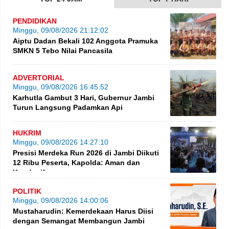
PENDIDIKAN
Minggu, 09/08/2026 21:12:02
Aiptu Dadan Bekali 102 Anggota Pramuka
SMKN 5 Tebo Nilai Pancasila
ADVERTORIAL
Minggu, 09/08/2026 16:45:52
Karhutla Gambut 3 Hari, Gubernur Jambi
Turun Langsung Padamkan Api
HUKRIM
Minggu, 09/08/2026 14:27:10
Presisi Merdeka Run 2026 di Jambi Diikuti
12 Ribu Peserta, Kapolda: Aman dan
Kondusif
POLITIK
Minggu, 09/08/2026 14:00:06
Mustaharudin: Kemerdekaan Harus Diisi
dengan Semangat Membangun Jambi