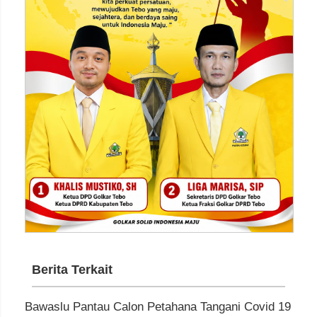
Berita Terkait
Bawaslu Pantau Calon Petahana Tangani Covid 19