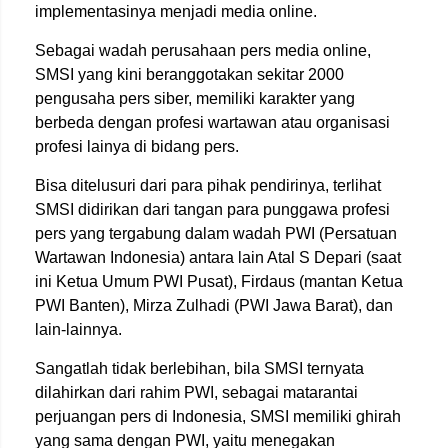
implementasinya menjadi media online.
Sebagai wadah perusahaan pers media online,
SMSI yang kini beranggotakan sekitar 2000
pengusaha pers siber, memiliki karakter yang
berbeda dengan profesi wartawan atau organisasi
profesi lainya di bidang pers.
Bisa ditelusuri dari para pihak pendirinya, terlihat
SMSI didirikan dari tangan para punggawa profesi
pers yang tergabung dalam wadah PWI (Persatuan
Wartawan Indonesia) antara lain Atal S Depari (saat
ini Ketua Umum PWI Pusat), Firdaus (mantan Ketua
PWI Banten), Mirza Zulhadi (PWI Jawa Barat), dan
lain-lainnya.
Sangatlah tidak berlebihan, bila SMSI ternyata
dilahirkan dari rahim PWI, sebagai matarantai
perjuangan pers di Indonesia, SMSI memiliki ghirah
yang sama dengan PWI, yaitu menegakan