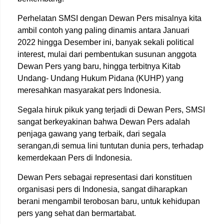
Perhelatan SMSI dengan Dewan Pers misalnya kita
ambil contoh yang paling dinamis antara Januari
2022 hingga Desember ini, banyak sekali political
interest, mulai dari pembentukan susunan anggota
Dewan Pers yang baru, hingga terbitnya Kitab
Undang- Undang Hukum Pidana (KUHP) yang
meresahkan masyarakat pers Indonesia.
Segala hiruk pikuk yang terjadi di Dewan Pers, SMSI
sangat berkeyakinan bahwa Dewan Pers adalah
penjaga gawang yang terbaik, dari segala
serangan,di semua lini tuntutan dunia pers, terhadap
kemerdekaan Pers di Indonesia.
Dewan Pers sebagai representasi dari konstituen
organisasi pers di Indonesia, sangat diharapkan
berani mengambil terobosan baru, untuk kehidupan
pers yang sehat dan bermartabat.