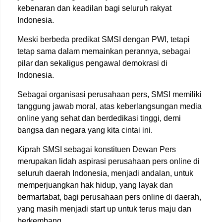
kebenaran dan keadilan bagi seluruh rakyat
Indonesia.
Meski berbeda predikat SMSI dengan PWI, tetapi
tetap sama dalam memainkan perannya, sebagai
pilar dan sekaligus pengawal demokrasi di
Indonesia.
Sebagai organisasi perusahaan pers, SMSI memiliki
tanggung jawab moral, atas keberlangsungan media
online yang sehat dan berdedikasi tinggi, demi
bangsa dan negara yang kita cintai ini.
Kiprah SMSI sebagai konstituen Dewan Pers
merupakan lidah aspirasi perusahaan pers online di
seluruh daerah Indonesia, menjadi andalan, untuk
memperjuangkan hak hidup, yang layak dan
bermartabat, bagi perusahaan pers online di daerah,
yang masih menjadi start up untuk terus maju dan
berkembang.