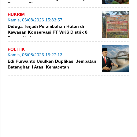
Turunnya Ekspor
HUKRIM
Kamis, 06/08/2026 15:33:57
Diduga Terjadi Perambahan Hutan di
Kawasan Konservasi PT WKS Distrik 8
BatangHari
POLITIK
Kamis, 06/08/2026 15:27:13
Edi Purwanto Usulkan Duplikasi Jembatan
Batanghari I Atasi Kemacetan