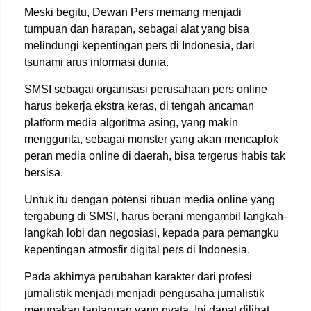
Meski begitu, Dewan Pers memang menjadi
tumpuan dan harapan, sebagai alat yang bisa
melindungi kepentingan pers di Indonesia, dari
tsunami arus informasi dunia.
SMSI sebagai organisasi perusahaan pers online
harus bekerja ekstra keras, di tengah ancaman
platform media algoritma asing, yang makin
menggurita, sebagai monster yang akan mencaplok
peran media online di daerah, bisa tergerus habis tak
bersisa.
Untuk itu dengan potensi ribuan media online yang
tergabung di SMSI, harus berani mengambil langkah-
langkah lobi dan negosiasi, kepada para pemangku
kepentingan atmosfir digital pers di Indonesia.
Pada akhirnya perubahan karakter dari profesi
jurnalistik menjadi menjadi pengusaha jurnalistik
merupakan tantangan yang nyata. Ini dapat dilihat