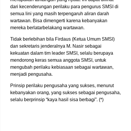
dari kecenderungan perilaku para pengurus SMSI di
semua lini yang masih terpengaruh aliran darah
wartawan. Bisa dimengerti karena kebanyakan
mereka berlatarbelakang wartawan.
Tidak berlebihan bila Firdaus (Ketua Umum SMSI)
dan sekretaris jenderalnya M. Nasir sebagai
kekuatan dalam tim leader SMSI, selalu berupaya
mendorong keras semua anggota SMSI, untuk
mengubah perilaku kebiasaan sebagai wartawan,
menjadi pengusaha.
Prinsip perilaku pengusaha yang sukses, menurut
kebanyakan orang, yang sukses sebagai pengusaha,
selalu berprinsip “kaya hasil sisa berbagi”. (*)