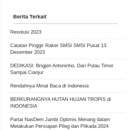
Berita Terkait
Resolusi 2023
Catatan Pinggir Raker SMSI SMSI Pusat 13
Desember 2023
DEDIKASI: Brigjen Antoninho, Dari Pulau Timor
Sampai Cianjur
Rendahnya Minat Baca di Indonesia
BERKURANGNYA HUTAN HUJAN TROPIS di
INDONESIA
Partai NasDem Jambi Optimis Menang dalam
Melakukan Persiapan Pileg dan Pilkada 2024