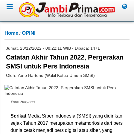
Home
OPINI
/
Jumat, 23/12/2022 - 08:22:11 WIB - Dibaca: 1471
Catatan Akhir Tahun 2022, Pergerakan
SMSI untuk Pers Indonesia
Oleh: Yono Hartono (Wakil Ketua Umum SMSI)
Istimewa
Yono Haryono
Serikat
Media Siber Indonesia (SMSI) yang didirikan
sejak Tahun 2017 merupakan metamorfosis dari pers
dunia cetak menjadi pers digital atau siber, yang