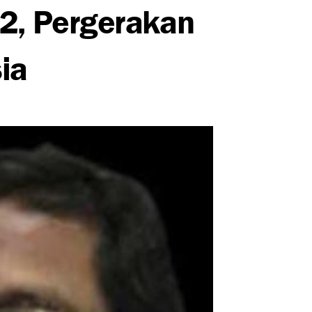
2, Pergerakan
ia