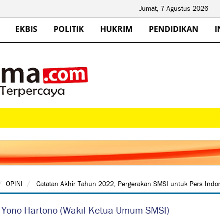
Jumat, 7 Agustus 2026
EKBIS
POLITIK
HUKRIM
PENDIDIKAN
I
OPINI
Catatan Akhir Tahun 2022, Pergerakan SMSI untuk Pers Indo
: Yono Hartono (Wakil Ketua Umum SMSI)