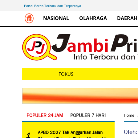
Portal Berita Terbaru dan Terpercaya
NASIONAL
OLAHRAGA
DAERAH
FOKUS
POPULER 24 JAM
POPULER 7 HARI
Home
Oleh
APBD 2027 Tak Anggarkan Jalan
1