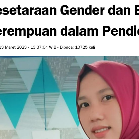
setaraan Gender dan 
rempuan dalam Pendid
13 Maret 2023 - 13:37:04 WIB - Dibaca: 10725 kali