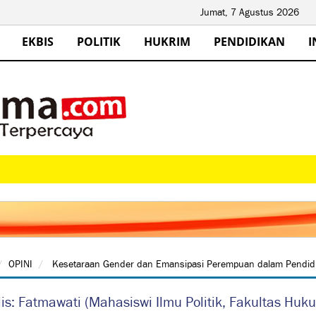
Jumat, 7 Agustus 2026
EKBIS
POLITIK
HUKRIM
PENDIDIKAN
I
OPINI
Kesetaraan Gender dan Emansipasi Perempuan dalam Pendidi
is: Fatmawati (Mahasiswi Ilmu Politik, Fakultas Huku