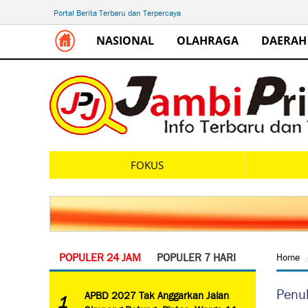
Portal Berita Terbaru dan Terpercaya
NASIONAL
OLAHRAGA
DAERAH
FOKUS
POPULER 24 JAM
POPULER 7 HARI
Home
Penul
APBD 2027 Tak Anggarkan Jalan
1