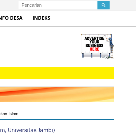
NFO DESA
INDEKS
kan Islam
m, Universitas Jambi)