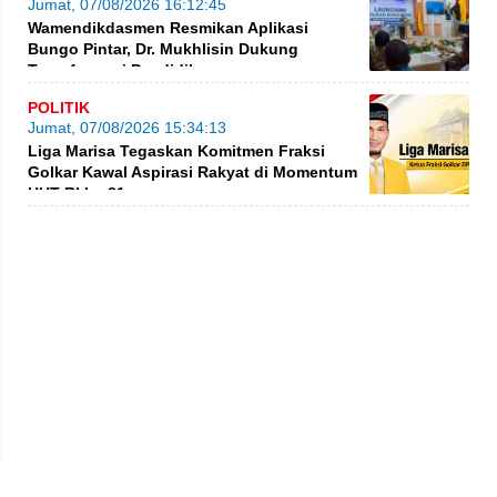
Jumat, 07/08/2026 16:12:45
Wamendikdasmen Resmikan Aplikasi
Bungo Pintar, Dr. Mukhlisin Dukung
Transformasi Pendidikan
POLITIK
Jumat, 07/08/2026 15:34:13
Liga Marisa Tegaskan Komitmen Fraksi
Golkar Kawal Aspirasi Rakyat di Momentum
HUT RI ke-81