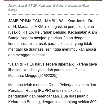
Jalan rusak di RT 16, Kelurahan Beliung, Kecamatan Alam
Barajo
JAMBIPRIMA.COM,. JAMBI – Wali Kota Jambi, Dr.
dr. H. Maulana, MKM, menegaskan perbaikan jalan
rusak di RT 16, Kelurahan Beliung, Kecamatan Alam
Barajo, segera menjadi prioritas. Jalan dengan
kondisi curam itu rusak parah akibat air yang tidak
mengalir ke drainase, sehingga menimbulkan abrasi
dan menggerus aspal.
“Jalan di RT 16 harus segera diperbaiki, karena saya
lihat tadi kondisinya sudah parah sekali,” kata
Maulana, Minggu (31/8/2025).
Maulana telah meminta Dinas Pekerjaan Umum dan
Penataan Ruang (PUPR) untuk melakukan
pengukuran dan perencanaan. Dua ruas jalan di
Kelurahan Beliung, dengan total panjang sekitar 800