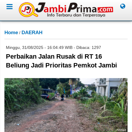
Home
DAERAH
/
Minggu, 31/08/2025 - 16:04:49 WIB - Dibaca: 1297
Perbaikan Jalan Rusak di RT 16
Beliung Jadi Prioritas Pemkot Jambi
Ahmad