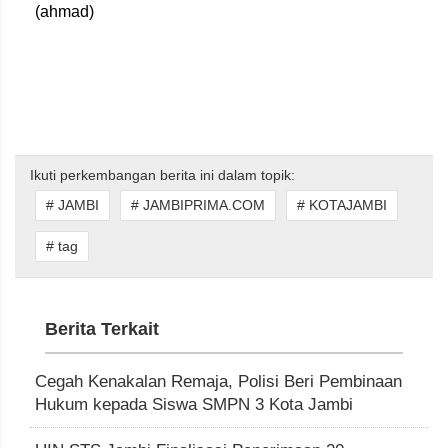
(ahmad)
Ikuti perkembangan berita ini dalam topik:
# JAMBI
# JAMBIPRIMA.COM
# KOTAJAMBI
# tag
Berita Terkait
Cegah Kenakalan Remaja, Polisi Beri Pembinaan
Hukum kepada Siswa SMPN 3 Kota Jambi