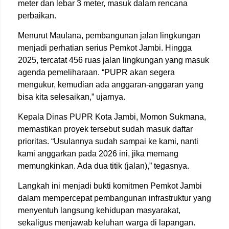
meter dan lebar 3 meter, masuk dalam rencana
perbaikan.
Menurut Maulana, pembangunan jalan lingkungan
menjadi perhatian serius Pemkot Jambi. Hingga
2025, tercatat 456 ruas jalan lingkungan yang masuk
agenda pemeliharaan. “PUPR akan segera
mengukur, kemudian ada anggaran-anggaran yang
bisa kita selesaikan,” ujarnya.
Kepala Dinas PUPR Kota Jambi, Momon Sukmana,
memastikan proyek tersebut sudah masuk daftar
prioritas. “Usulannya sudah sampai ke kami, nanti
kami anggarkan pada 2026 ini, jika memang
memungkinkan. Ada dua titik (jalan),” tegasnya.
Langkah ini menjadi bukti komitmen Pemkot Jambi
dalam mempercepat pembangunan infrastruktur yang
menyentuh langsung kehidupan masyarakat,
sekaligus menjawab keluhan warga di lapangan.