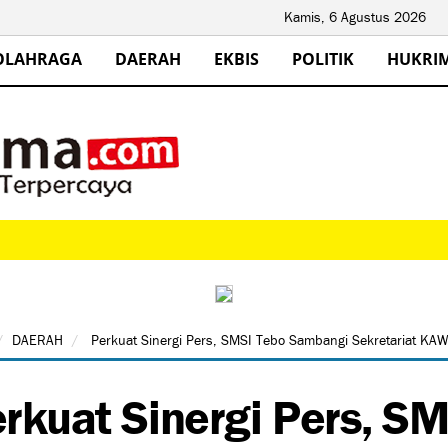
Kamis, 6 Agustus 2026
OLAHRAGA
DAERAH
EKBIS
POLITIK
HUKRI
DAERAH
Perkuat Sinergi Pers, SMSI Tebo Sambangi Sekretariat KA
rkuat Sinergi Pers, S