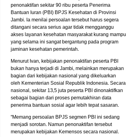
penonaktifan sekitar 90 ribu peserta Penerima
Bantuan Iuran (PBI) BPJS Kesehatan di Provinsi
Jambi. Ia menilai persoalan tersebut harus segera
ditangani secara serius agar tidak mengganggu
akses layanan kesehatan masyarakat kurang mampu
yang selama ini sangat bergantung pada program
jaminan kesehatan pemerintah.
Menurut Ivan, kebijakan penonaktifan peserta PBI
bukan hanya terjadi di Jambi, melainkan merupakan
bagian dari kebijakan nasional yang dikeluarkan
oleh Kementerian Sosial Republik Indonesia. Secara
nasional, sekitar 13,5 juta peserta PBI dinonaktifkan
sebagai bagian dari proses pemutakhiran data
penerima bantuan sosial agar lebih tepat sasaran.
“Memang persoalan BPJS segmen PBI ini sedang
menjadi sorotan. Namun penonaktifan tersebut
merupakan kebijakan Kemensos secara nasional.