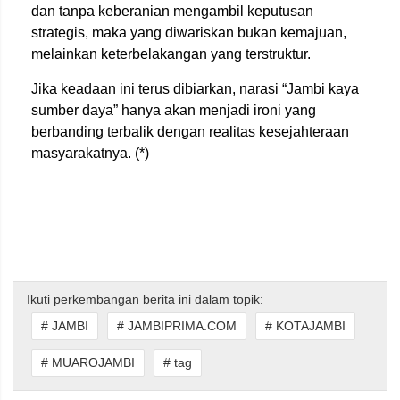
dan tanpa keberanian mengambil keputusan
strategis, maka yang diwariskan bukan kemajuan,
melainkan keterbelakangan yang terstruktur.
Jika keadaan ini terus dibiarkan, narasi “Jambi kaya
sumber daya” hanya akan menjadi ironi yang
berbanding terbalik dengan realitas kesejahteraan
masyarakatnya. (*)
Ikuti perkembangan berita ini dalam topik:
# JAMBI
# JAMBIPRIMA.COM
# KOTAJAMBI
# MUAROJAMBI
# tag