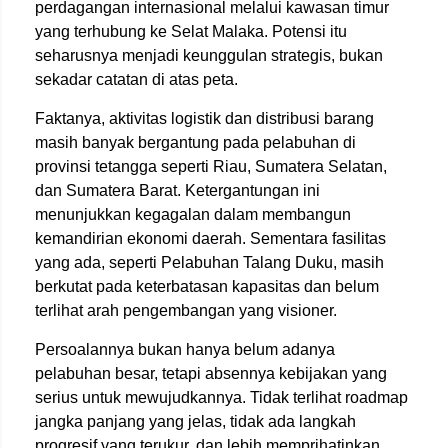
perdagangan internasional melalui kawasan timur
yang terhubung ke Selat Malaka. Potensi itu
seharusnya menjadi keunggulan strategis, bukan
sekadar catatan di atas peta.
Faktanya, aktivitas logistik dan distribusi barang
masih banyak bergantung pada pelabuhan di
provinsi tetangga seperti Riau, Sumatera Selatan,
dan Sumatera Barat. Ketergantungan ini
menunjukkan kegagalan dalam membangun
kemandirian ekonomi daerah. Sementara fasilitas
yang ada, seperti Pelabuhan Talang Duku, masih
berkutat pada keterbatasan kapasitas dan belum
terlihat arah pengembangan yang visioner.
Persoalannya bukan hanya belum adanya
pelabuhan besar, tetapi absennya kebijakan yang
serius untuk mewujudkannya. Tidak terlihat roadmap
jangka panjang yang jelas, tidak ada langkah
progresif yang terukur, dan lebih memprihatinkan