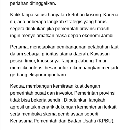
perlahan ditinggalkan.
Kritik tanpa solusi hanyalah keluhan kosong. Karena
itu, ada beberapa langkah strategis yang harus
segera dilakukan jika pemerintah provinsi masih
ingin menyelamatkan masa depan ekonomi Jambi.
Pertama, menetapkan pembangunan pelabuhan laut
dalam sebagai prioritas utama daerah. Kawasan
pesisir timur, khususnya Tanjung Jabung Timur,
memiliki potensi besar untuk dikembangkan menjadi
gerbang ekspor-impor baru.
Kedua, membangun kemitraan kuat dengan
pemerintah pusat dan investor. Pemerintah provinsi
tidak bisa bekerja sendiri. Dibutuhkan langkah
agresif untuk menarik dukungan kementerian terkait
serta membuka skema pembiayaan seperti
Kerjasama Pemerintah dan Badan Usaha (KPBU).