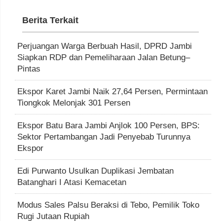
Berita Terkait
Perjuangan Warga Berbuah Hasil, DPRD Jambi
Siapkan RDP dan Pemeliharaan Jalan Betung–
Pintas
Ekspor Karet Jambi Naik 27,64 Persen, Permintaan
Tiongkok Melonjak 301 Persen
Ekspor Batu Bara Jambi Anjlok 100 Persen, BPS:
Sektor Pertambangan Jadi Penyebab Turunnya
Ekspor
Edi Purwanto Usulkan Duplikasi Jembatan
Batanghari I Atasi Kemacetan
Modus Sales Palsu Beraksi di Tebo, Pemilik Toko
Rugi Jutaan Rupiah