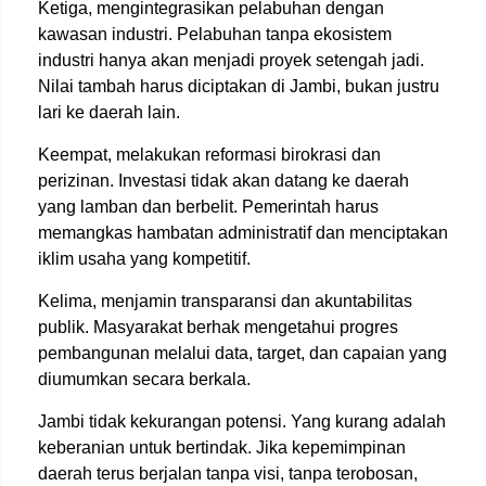
Ketiga, mengintegrasikan pelabuhan dengan
kawasan industri. Pelabuhan tanpa ekosistem
industri hanya akan menjadi proyek setengah jadi.
Nilai tambah harus diciptakan di Jambi, bukan justru
lari ke daerah lain.
Keempat, melakukan reformasi birokrasi dan
perizinan. Investasi tidak akan datang ke daerah
yang lamban dan berbelit. Pemerintah harus
memangkas hambatan administratif dan menciptakan
iklim usaha yang kompetitif.
Kelima, menjamin transparansi dan akuntabilitas
publik. Masyarakat berhak mengetahui progres
pembangunan melalui data, target, dan capaian yang
diumumkan secara berkala.
Jambi tidak kekurangan potensi. Yang kurang adalah
keberanian untuk bertindak. Jika kepemimpinan
daerah terus berjalan tanpa visi, tanpa terobosan,