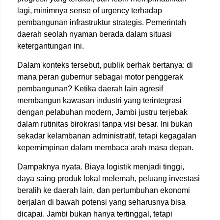
lagi, minimnya sense of urgency terhadap
pembangunan infrastruktur strategis. Pemerintah
daerah seolah nyaman berada dalam situasi
ketergantungan ini.
Dalam konteks tersebut, publik berhak bertanya: di
mana peran gubernur sebagai motor penggerak
pembangunan? Ketika daerah lain agresif
membangun kawasan industri yang terintegrasi
dengan pelabuhan modern, Jambi justru terjebak
dalam rutinitas birokrasi tanpa visi besar. Ini bukan
sekadar kelambanan administratif, tetapi kegagalan
kepemimpinan dalam membaca arah masa depan.
Dampaknya nyata. Biaya logistik menjadi tinggi,
daya saing produk lokal melemah, peluang investasi
beralih ke daerah lain, dan pertumbuhan ekonomi
berjalan di bawah potensi yang seharusnya bisa
dicapai. Jambi bukan hanya tertinggal, tetapi