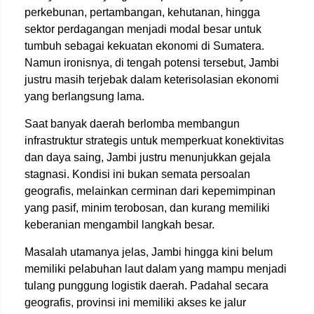
perkebunan, pertambangan, kehutanan, hingga
sektor perdagangan menjadi modal besar untuk
tumbuh sebagai kekuatan ekonomi di Sumatera.
Namun ironisnya, di tengah potensi tersebut, Jambi
justru masih terjebak dalam keterisolasian ekonomi
yang berlangsung lama.
Saat banyak daerah berlomba membangun
infrastruktur strategis untuk memperkuat konektivitas
dan daya saing, Jambi justru menunjukkan gejala
stagnasi. Kondisi ini bukan semata persoalan
geografis, melainkan cerminan dari kepemimpinan
yang pasif, minim terobosan, dan kurang memiliki
keberanian mengambil langkah besar.
Masalah utamanya jelas, Jambi hingga kini belum
memiliki pelabuhan laut dalam yang mampu menjadi
tulang punggung logistik daerah. Padahal secara
geografis, provinsi ini memiliki akses ke jalur