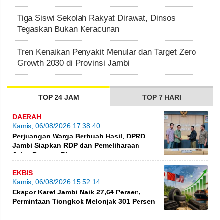
Tiga Siswi Sekolah Rakyat Dirawat, Dinsos
Tegaskan Bukan Keracunan
Tren Kenaikan Penyakit Menular dan Target Zero
Growth 2030 di Provinsi Jambi
TOP 24 JAM
TOP 7 HARI
DAERAH
Kamis, 06/08/2026 17:38:40
Perjuangan Warga Berbuah Hasil, DPRD
Jambi Siapkan RDP dan Pemeliharaan
Jalan Betung–Pintas
EKBIS
Kamis, 06/08/2026 15:52:14
Ekspor Karet Jambi Naik 27,64 Persen,
Permintaan Tiongkok Melonjak 301 Persen