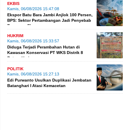
EKBIS
Kamis, 06/08/2026 15:47:08
Ekspor Batu Bara Jambi Anjlok 100 Persen,
BPS: Sektor Pertambangan Jadi Penyebab
Turunnya Ekspor
HUKRIM
Kamis, 06/08/2026 15:33:57
Diduga Terjadi Perambahan Hutan di
Kawasan Konservasi PT WKS Distrik 8
BatangHari
POLITIK
Kamis, 06/08/2026 15:27:13
Edi Purwanto Usulkan Duplikasi Jembatan
Batanghari I Atasi Kemacetan