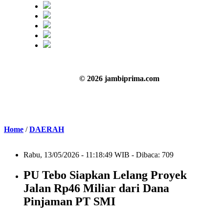
© 2026 jambiprima.com
Home
/
DAERAH
Rabu, 13/05/2026 - 11:18:49 WIB - Dibaca: 709
PU Tebo Siapkan Lelang Proyek
Jalan Rp46 Miliar dari Dana
Pinjaman PT SMI