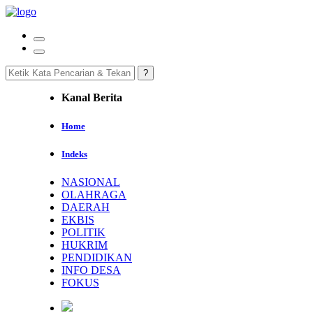
Kanal Berita
Home
Indeks
NASIONAL
OLAHRAGA
DAERAH
EKBIS
POLITIK
HUKRIM
PENDIDIKAN
INFO DESA
FOKUS