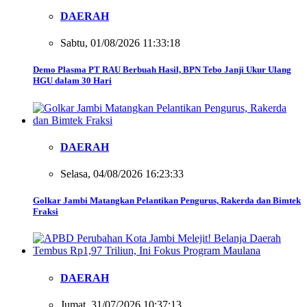
DAERAH
Sabtu, 01/08/2026 11:33:18
Demo Plasma PT RAU Berbuah Hasil, BPN Tebo Janji Ukur Ulang
HGU dalam 30 Hari
DAERAH
Selasa, 04/08/2026 16:23:33
Golkar Jambi Matangkan Pelantikan Pengurus, Rakerda dan Bimtek
Fraksi
DAERAH
Jumat, 31/07/2026 10:37:13