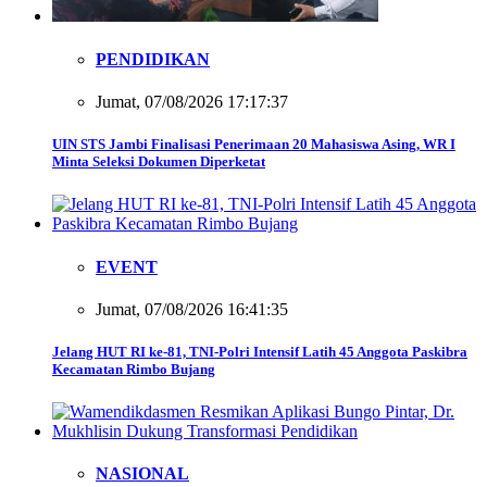
PENDIDIKAN
Jumat, 07/08/2026 17:17:37
UIN STS Jambi Finalisasi Penerimaan 20 Mahasiswa Asing, WR I
Minta Seleksi Dokumen Diperketat
EVENT
Jumat, 07/08/2026 16:41:35
Jelang HUT RI ke-81, TNI-Polri Intensif Latih 45 Anggota Paskibra
Kecamatan Rimbo Bujang
NASIONAL