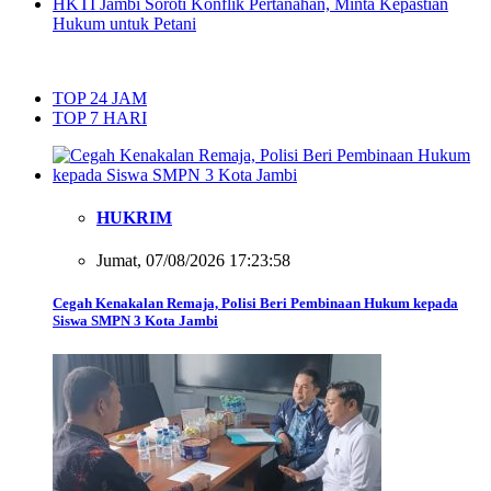
HKTI Jambi Soroti Konflik Pertanahan, Minta Kepastian
Hukum untuk Petani
TOP 24 JAM
TOP 7 HARI
HUKRIM
Jumat, 07/08/2026 17:23:58
Cegah Kenakalan Remaja, Polisi Beri Pembinaan Hukum kepada
Siswa SMPN 3 Kota Jambi