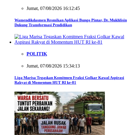
Jumat, 07/08/2026 16:12:45
Wamendikdasmen Resmikan Aplikasi Bungo Pintar, Dr. Mukhlisin
Dukung Transformasi Pendidikan
POLITIK
Jumat, 07/08/2026 15:34:13
Liga Marisa Tegaskan Komitmen Fraksi Golkar Kawal Aspirasi
Rakyat di Momentum HUT RI ke-81